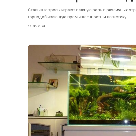
Стальные тросы играют важную роль в различных отра
горнодобывающую промышленность и логистику.
...
11.06.2024