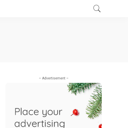
– Advertisement –