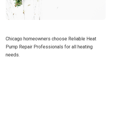
Chicago homeowners choose
Reliable Heat
Pump Repair Professionals
for all heating
needs.