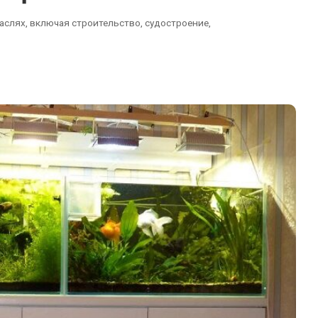
слях, включая строительство, судостроение,