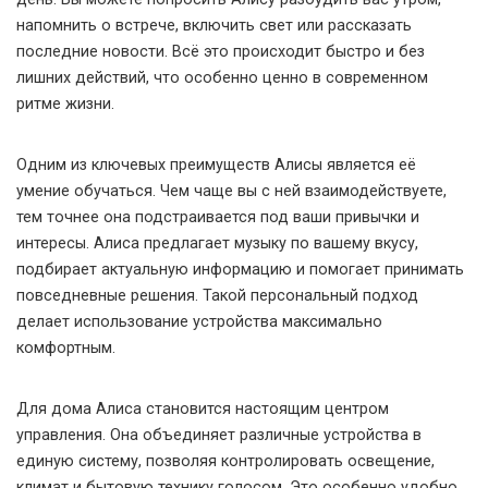
напомнить о встрече, включить свет или рассказать
последние новости. Всё это происходит быстро и без
лишних действий, что особенно ценно в современном
ритме жизни.
Одним из ключевых преимуществ Алисы является её
умение обучаться. Чем чаще вы с ней взаимодействуете,
тем точнее она подстраивается под ваши привычки и
интересы. Алиса предлагает музыку по вашему вкусу,
подбирает актуальную информацию и помогает принимать
повседневные решения. Такой персональный подход
делает использование устройства максимально
комфортным.
Для дома Алиса становится настоящим центром
управления. Она объединяет различные устройства в
единую систему, позволяя контролировать освещение,
климат и бытовую технику голосом. Это особенно удобно