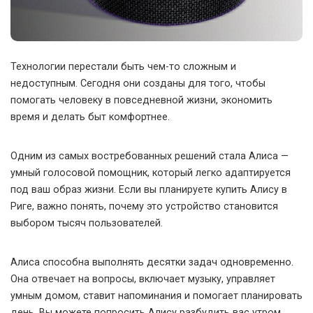
Технологии перестали быть чем-то сложным и
недоступным. Сегодня они созданы для того, чтобы
помогать человеку в повседневной жизни, экономить
время и делать быт комфортнее.
Одним из самых востребованных решений стала Алиса —
умный голосовой помощник, который легко адаптируется
под ваш образ жизни. Если вы планируете купить Алису в
Риге, важно понять, почему это устройство становится
выбором тысяч пользователей.
Алиса способна выполнять десятки задач одновременно.
Она отвечает на вопросы, включает музыку, управляет
умным домом, ставит напоминания и помогает планировать
день. Вы можете попросить Алису разбудить вас утром,