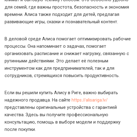
для семей, где важны простота, безопасность и экономия
времени. Алиса также подходит для детей, предлагая
развивающие игры, сказки и познавательный контент.
В деловой среде Алиса помогает оптимизировать рабочие
процессы. Она напоминает о задачах, помогает
организовать расписание и снижает нагрузку, связанную с
рутинными действиями. Это делает её полезным
инструментом как для предпринимателей, так и для
сотрудников, стремящихся повысить продуктивность.
Если вы решили купить Алису в Риге, важно выбирать
надежного продавца. На сайте
https://alisariga.lv/
представлены оригинальные устройства с гарантией
качества. Здесь вы получите профессиональную
консультацию, помощь в выборе модели и поддержку
после покупки.