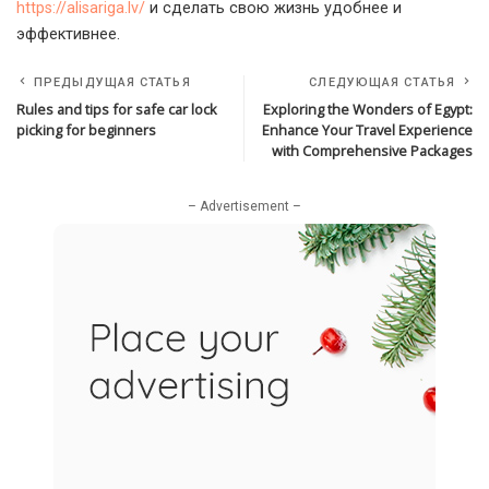
https://alisariga.lv/
и сделать свою жизнь удобнее и
эффективнее.
ПРЕДЫДУЩАЯ СТАТЬЯ
СЛЕДУЮЩАЯ СТАТЬЯ
Rules and tips for safe car lock
Exploring the Wonders of Egypt:
picking for beginners
Enhance Your Travel Experience
with Comprehensive Packages
– Advertisement –