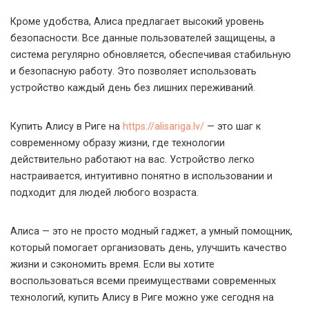
Кроме удобства, Алиса предлагает высокий уровень
безопасности. Все данные пользователей защищены, а
система регулярно обновляется, обеспечивая стабильную
и безопасную работу. Это позволяет использовать
устройство каждый день без лишних переживаний.
Купить Алису в Риге на
https://alisariga.lv/
— это шаг к
современному образу жизни, где технологии
действительно работают на вас. Устройство легко
настраивается, интуитивно понятно в использовании и
подходит для людей любого возраста.
Алиса — это не просто модный гаджет, а умный помощник,
который помогает организовать день, улучшить качество
жизни и сэкономить время. Если вы хотите
воспользоваться всеми преимуществами современных
технологий, купить Алису в Риге можно уже сегодня на