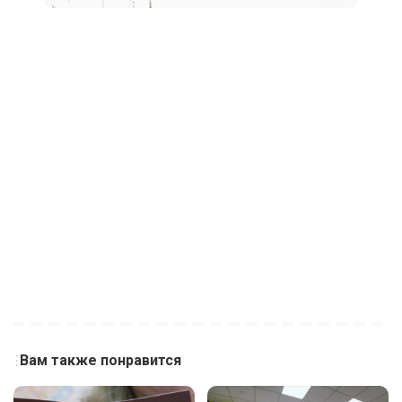
Вам также понравится