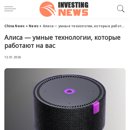
China News
>
News
>
Алиса — умные технологии, которые работают на вас
Алиса — умные технологии, которые
работают на вас
12.01.2026