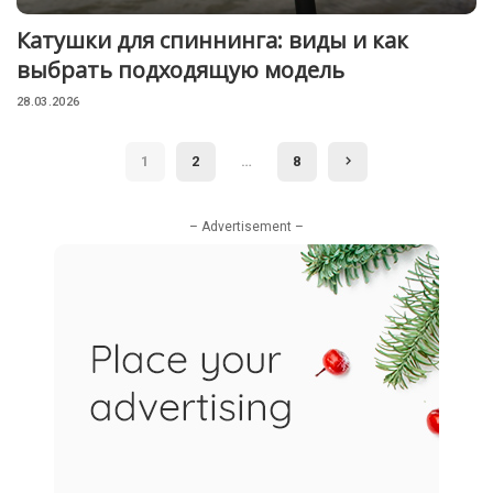
Катушки для спиннинга: виды и как
выбрать подходящую модель
28.03.2026
1
2
…
8
– Advertisement –