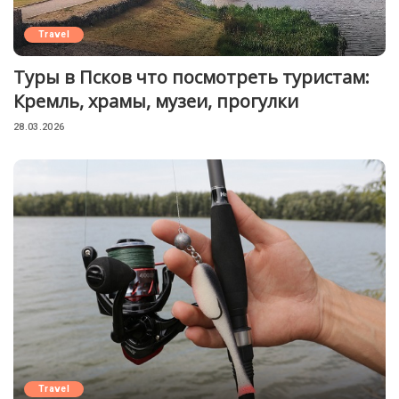
Travel
Туры в Псков что посмотреть туристам:
Кремль, храмы, музеи, прогулки
28.03.2026
Travel