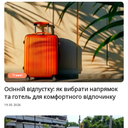
Travel
Осінній відпустку: як вибрати напрямок
та готель для комфортного відпочинку
19.05.2026