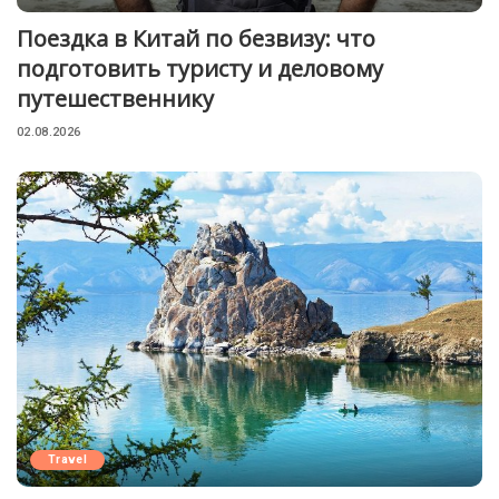
Поездка в Китай по безвизу: что
подготовить туристу и деловому
путешественнику
02.08.2026
Travel