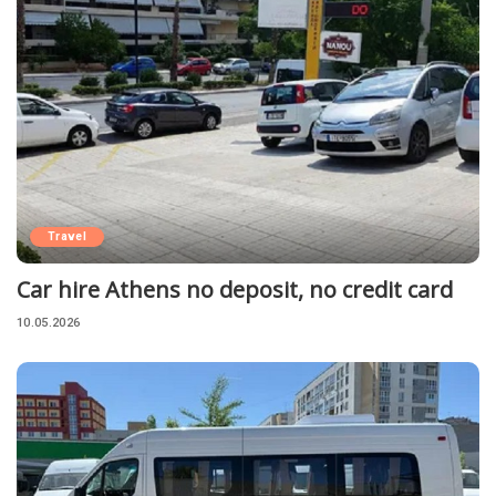
Travel
Car hire Athens no deposit, no credit card
10.05.2026