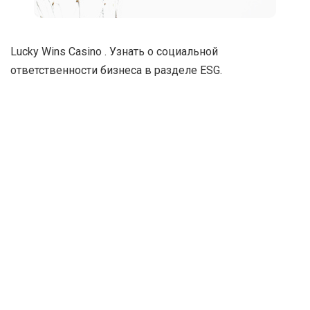
Lucky Wins Casino
. Узнать о социальной
ответственности бизнеса в
разделе ESG
.