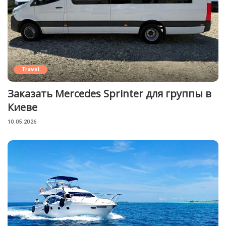
Travel
Заказать Mercedes Sprinter для группы в
Киеве
10.05.2026