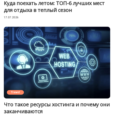
Куда поехать летом: ТОП-6 лучших мест
для отдыха в теплый сезон
17.07.2026
Travel
Что такое ресурсы хостинга и почему они
заканчиваются