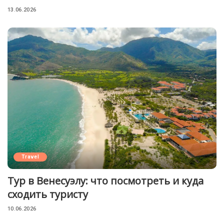
13.06.2026
Travel
Тур в Венесуэлу: что посмотреть и куда
сходить туристу
10.06.2026