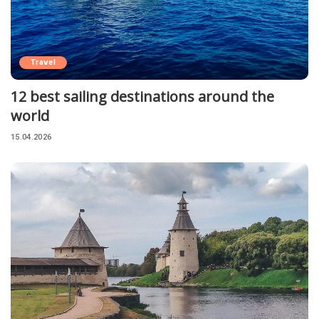
Travel
12 best sailing destinations around the
world
15.04.2026