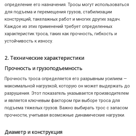
определение его назначения. Тросы могут использоваться
для подъема и перемещения грузов, стабилизации
конструкций, такелажных работ и многих других задач.
Каждое из этих применений требует определенных
характеристик троса, таких как прочность, гибкость и
устойчивость к износу.
2. Технические характеристики
Прочность и грузоподъемность
Прочность троса определяется его разрывным усилием —
максимальной нагрузкой, которую он может выдержать до
разрушения. Этот показатель указывается производителем
и является ключевым фактором при выборе троса для
подъема тяжелых грузов. Важно выбирать трос с запасом
прочности, учитывая возможные динамические нагрузки.
Диаметр и конструкция