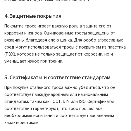
4. Защитные покрытия
Покрытие троса играет важную роль в защите его от
коррозии и износа. Оцинкованные тросы защищены от
ржавчины благодаря слою цинка. Для особо агрессивных
сред могут использоваться тросы с покрытием из пластика
(ПВХ), которое не только защищает от коррозии, но и
уменьшает износ при трении.
5. Сертификаты и соответствие стандартам
При покупке стального троса важно убедиться, что он
соответствует международным или национальным
стандартам, таким как ГОСТ, DIN или ISO. Сертификаты
соответствия гарантируют, что трос прошел все
необходимые испытания и соответствует заявленным
характеристикам.