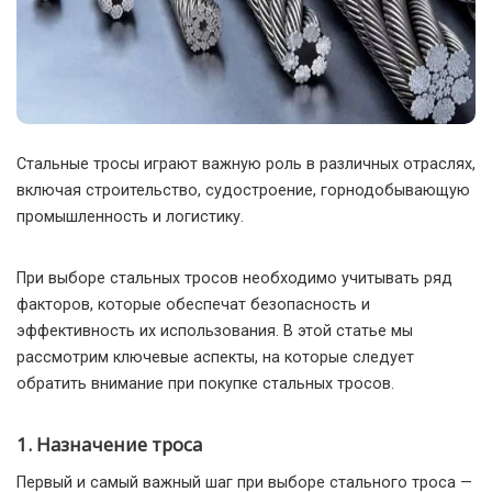
Стальные тросы играют важную роль в различных отраслях,
включая строительство, судостроение, горнодобывающую
промышленность и логистику.
При выборе стальных тросов необходимо учитывать ряд
факторов, которые обеспечат безопасность и
эффективность их использования. В этой статье мы
рассмотрим ключевые аспекты, на которые следует
обратить внимание при покупке стальных тросов.
1. Назначение троса
Первый и самый важный шаг при выборе стального троса —