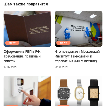
Вам также понравится
News
News
Оформление РВП в РФ:
Что предлагает Московский
требования, правила и
Институт Технологий и
советы
Управления (MITM Institute)
17.07.2026
22.06.2026