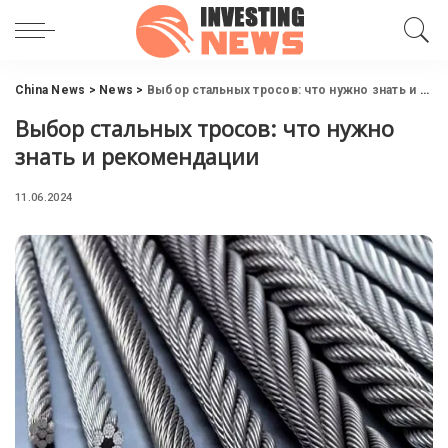
China News
>
News
>
Выбор стальных тросов: что нужно знать и рекомендации
Выбор стальных тросов: что нужно
знать и рекомендации
11.06.2024