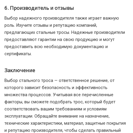
6. Производитель и отзывы
Выбор надежного производителя также играет важную
роль. Изучите отзывы и репутацию компаний,
предлагающих стальные тросы. Надежные производители
предоставляют гарантии на свою продукцию и могут
предоставить всю необходимую документацию и
сертификаты.
Заключение
Выбор стального троса — ответственное решение, от
которого зависит безопасность и эффективность
множества процессов. Учитывая все перечисленные
факторы, вы сможете подобрать трос, который будет
соответствовать вашим требованиям и условиям
эксплуатации. Обращайте внимание на назначение,
технические характеристики, материал, защитные покрытия
и репутацию производителя, чтобы сделать правильный