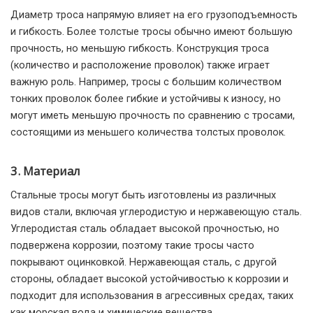
Диаметр троса напрямую влияет на его грузоподъемность
и гибкость. Более толстые тросы обычно имеют большую
прочность, но меньшую гибкость. Конструкция троса
(количество и расположение проволок) также играет
важную роль. Например, тросы с большим количеством
тонких проволок более гибкие и устойчивы к износу, но
могут иметь меньшую прочность по сравнению с тросами,
состоящими из меньшего количества толстых проволок.
3. Материал
Стальные тросы могут быть изготовлены из различных
видов стали, включая углеродистую и нержавеющую сталь.
Углеродистая сталь обладает высокой прочностью, но
подвержена коррозии, поэтому такие тросы часто
покрывают оцинковкой. Нержавеющая сталь, с другой
стороны, обладает высокой устойчивостью к коррозии и
подходит для использования в агрессивных средах, таких
как морская вода и химические вещества.