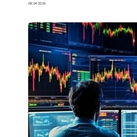
08.04.2026