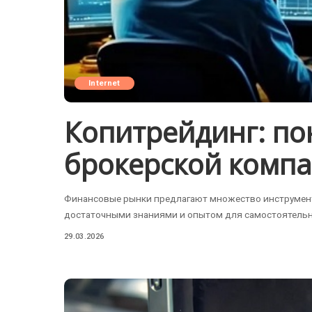
Internet
Копитрейдинг: пон
брокерской компа
Финансовые рынки предлагают множество инструменто
достаточными знаниями и опытом для самостоятельн
29.03.2026