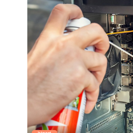
Internet