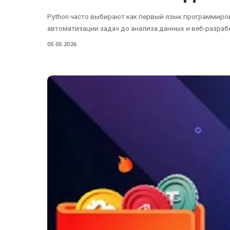
Python часто выбирают как первый язык программиров
автоматизации задач до анализа данных и веб-разраб
05.05.2026