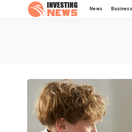
News
Busines