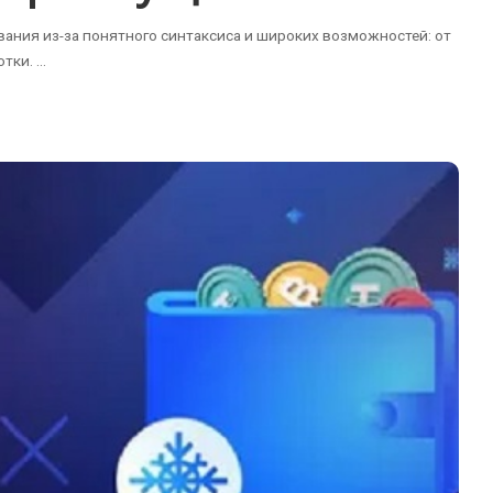
ания из-за понятного синтаксиса и широких возможностей: от
отки.
...