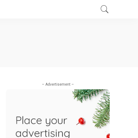
– Advertisement –