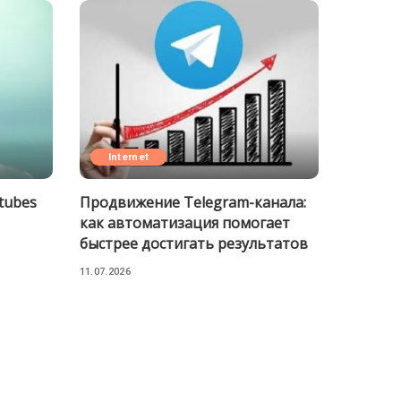
Internet
 tubes
Продвижение Telegram-канала:
как автоматизация помогает
быстрее достигать результатов
11.07.2026