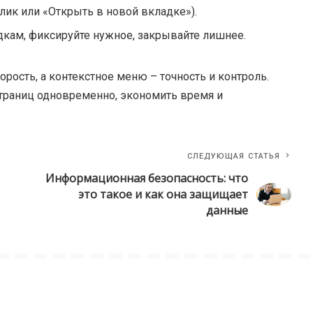
клик или «Открыть в новой вкладке»).
дкам, фиксируйте нужное, закрывайте лишнее.
рость, а контекстное меню – точность и контроль.
траниц одновременно, экономить время и
СЛЕДУЮЩАЯ СТАТЬЯ
Информационная безопасность: что
это такое и как она защищает
данные