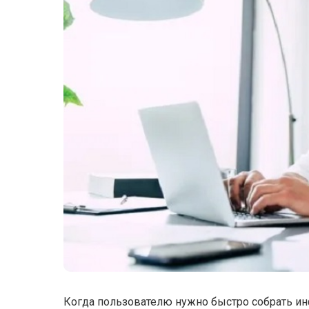
Когда пользователю нужно быстро собрать ин