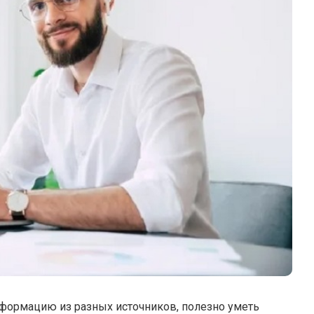
формацию из разных источников, полезно уметь