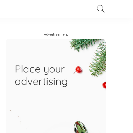
– Advertisement –