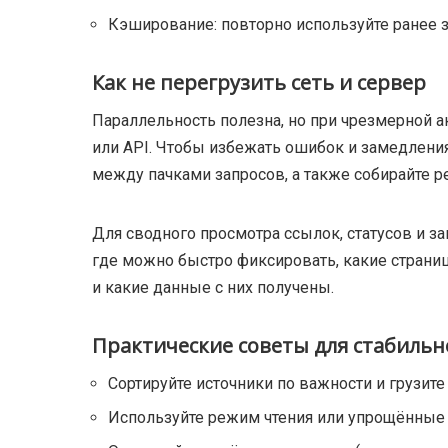
Кэширование: повторно используйте ранее 
Как не перегрузить сеть и сервер
Параллельность полезна, но при чрезмерной а
или API. Чтобы избежать ошибок и замедлени
между пачками запросов, а также собирайте ре
Для сводного просмотра ссылок, статусов и з
где можно быстро фиксировать, какие страни
и какие данные с них получены.
Практические советы для стабильн
Сортируйте источники по важности и грузит
Используйте режим чтения или упрощённые в