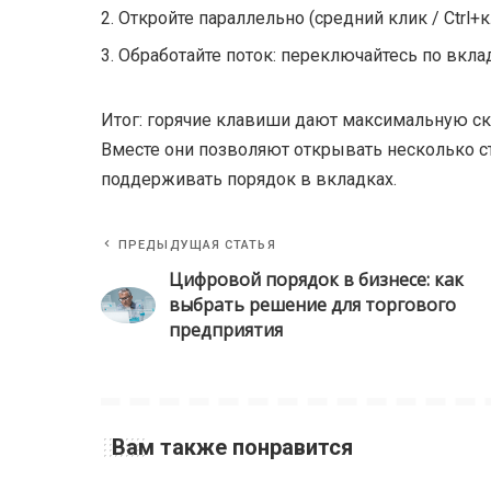
Откройте параллельно (средний клик / Ctrl+
Обработайте поток: переключайтесь по вкла
Итог: горячие клавиши дают максимальную ско
Вместе они позволяют открывать несколько с
поддерживать порядок в вкладках.
ПРЕДЫДУЩАЯ СТАТЬЯ
Цифровой порядок в бизнесе: как
выбрать решение для торгового
предприятия
Вам также понравится