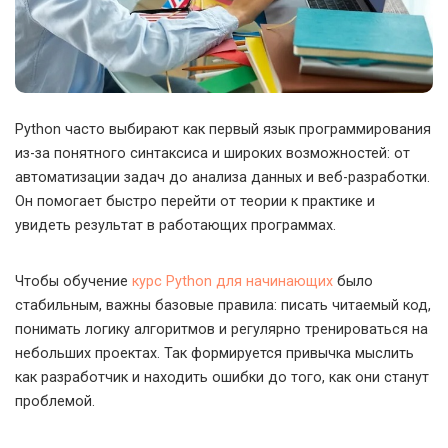
Python часто выбирают как первый язык программирования
из-за понятного синтаксиса и широких возможностей: от
автоматизации задач до анализа данных и веб-разработки.
Он помогает быстро перейти от теории к практике и
увидеть результат в работающих программах.
Чтобы обучение
курс Python для начинающих
было
стабильным, важны базовые правила: писать читаемый код,
понимать логику алгоритмов и регулярно тренироваться на
небольших проектах. Так формируется привычка мыслить
как разработчик и находить ошибки до того, как они станут
проблемой.