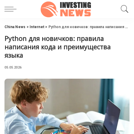
China News
>
Internet
>
Python для новичков: правила написания кода и преимущества языка
Python для новичков: правила
написания кода и преимущества
языка
05.05.2026