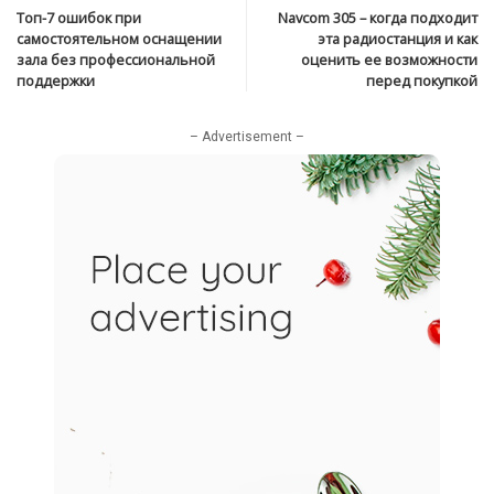
Топ-7 ошибок при
Navcom 305 – когда подходит
самостоятельном оснащении
эта радиостанция и как
зала без профессиональной
оценить ее возможности
поддержки
перед покупкой
– Advertisement –