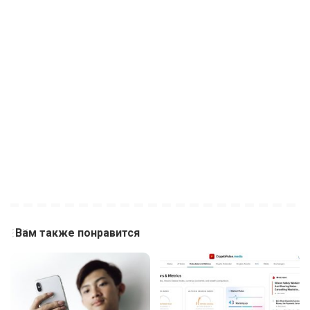
Вам также понравится