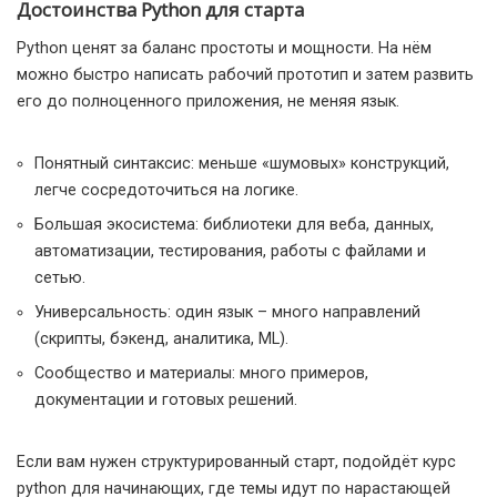
Достоинства Python для старта
Python ценят за баланс простоты и мощности. На нём
можно быстро написать рабочий прототип и затем развить
его до полноценного приложения, не меняя язык.
Понятный синтаксис: меньше «шумовых» конструкций,
легче сосредоточиться на логике.
Большая экосистема: библиотеки для веба, данных,
автоматизации, тестирования, работы с файлами и
сетью.
Универсальность: один язык – много направлений
(скрипты, бэкенд, аналитика, ML).
Сообщество и материалы: много примеров,
документации и готовых решений.
Если вам нужен структурированный старт, подойдёт курс
python для начинающих, где темы идут по нарастающей