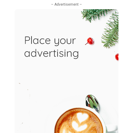
– Advertisement –