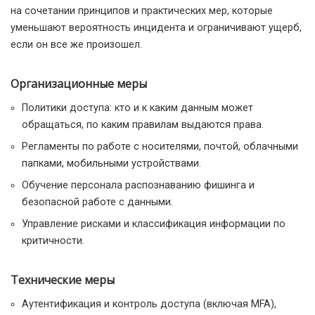
на сочетании принципов и практических мер, которые
уменьшают вероятность инцидента и ограничивают ущерб,
если он все же произошел.
Организационные меры
Политики доступа: кто и к каким данным может
обращаться, по каким правилам выдаются права.
Регламенты по работе с носителями, почтой, облачными
папками, мобильными устройствами.
Обучение персонала распознаванию фишинга и
безопасной работе с данными.
Управление рисками и классификация информации по
критичности.
Технические меры
Аутентификация и контроль доступа (включая MFA),