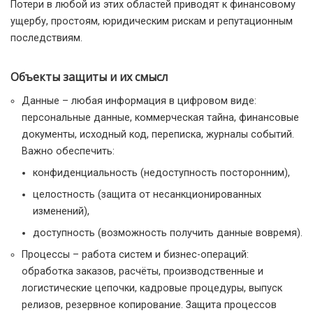
Потери в любой из этих областей приводят к финансовому
ущербу, простоям, юридическим рискам и репутационным
последствиям.
Объекты защиты и их смысл
Данные – любая информация в цифровом виде:
персональные данные, коммерческая тайна, финансовые
документы, исходный код, переписка, журналы событий.
Важно обеспечить:
конфиденциальность (недоступность посторонним),
целостность (защита от несанкционированных
изменений),
доступность (возможность получить данные вовремя).
Процессы – работа систем и бизнес-операций:
обработка заказов, расчёты, производственные и
логистические цепочки, кадровые процедуры, выпуск
релизов, резервное копирование. Защита процессов