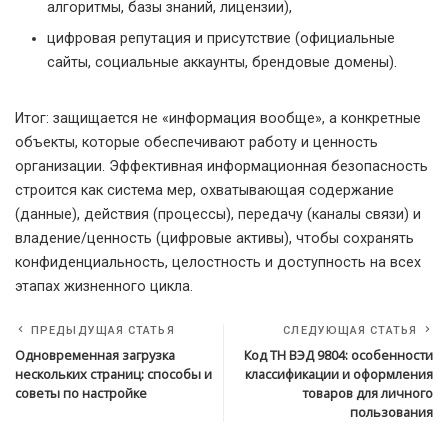
алгоритмы, базы знаний, лицензии),
цифровая репутация и присутствие (официальные
сайты, социальные аккаунты, брендовые домены).
Итог: защищается не «информация вообще», а конкретные
объекты, которые обеспечивают работу и ценность
организации. Эффективная информационная безопасность
строится как система мер, охватывающая содержание
(данные), действия (процессы), передачу (каналы связи) и
владение/ценность (цифровые активы), чтобы сохранять
конфиденциальность, целостность и доступность на всех
этапах жизненного цикла.
ПРЕДЫДУЩАЯ СТАТЬЯ
СЛЕДУЮЩАЯ СТАТЬЯ
Одновременная загрузка
Код ТН ВЭД 9804: особенности
нескольких страниц: способы и
классификации и оформления
советы по настройке
товаров для личного
пользования