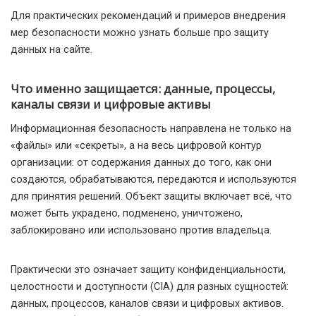
Для практических рекомендаций и примеров внедрения
мер безопасности можно узнать больше про защиту
данных на сайте.
Что именно защищается: данные, процессы,
каналы связи и цифровые активы
Информационная безопасность направлена не только на
«файлы» или «секреты», а на весь цифровой контур
организации: от содержания данных до того, как они
создаются, обрабатываются, передаются и используются
для принятия решений. Объект защиты включает всё, что
может быть украдено, подменено, уничтожено,
заблокировано или использовано против владельца.
Практически это означает защиту конфиденциальности,
целостности и доступности (CIA) для разных сущностей:
данных, процессов, каналов связи и цифровых активов.