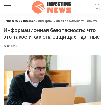
China News
>
Internet
>
Информационная безопасность: что это такое и как она защищает данные
Информационная безопасность: что
это такое и как она защищает данные
04.06.2026