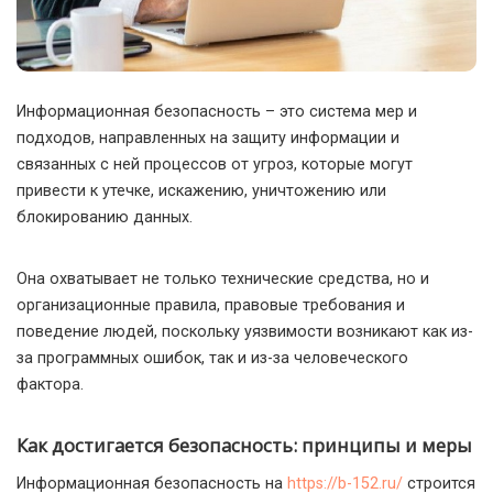
Информационная безопасность – это система мер и
подходов, направленных на защиту информации и
связанных с ней процессов от угроз, которые могут
привести к утечке, искажению, уничтожению или
блокированию данных.
Она охватывает не только технические средства, но и
организационные правила, правовые требования и
поведение людей, поскольку уязвимости возникают как из-
за программных ошибок, так и из-за человеческого
фактора.
Как достигается безопасность: принципы и меры
Информационная безопасность на
https://b-152.ru/
строится