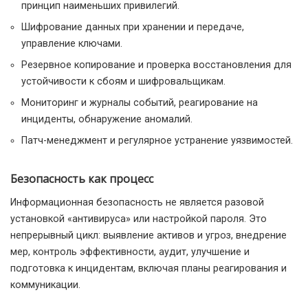
принцип наименьших привилегий.
Шифрование данных при хранении и передаче,
управление ключами.
Резервное копирование и проверка восстановления для
устойчивости к сбоям и шифровальщикам.
Мониторинг и журналы событий, реагирование на
инциденты, обнаружение аномалий.
Патч-менеджмент и регулярное устранение уязвимостей.
Безопасность как процесс
Информационная безопасность не является разовой
установкой «антивируса» или настройкой пароля. Это
непрерывный цикл: выявление активов и угроз, внедрение
мер, контроль эффективности, аудит, улучшение и
подготовка к инцидентам, включая планы реагирования и
коммуникации.