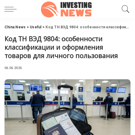
China News
>
Useful
>
Код ТН ВЭД 9804: особенности классификации и оформления товаров для личного пользования
Код ТН ВЭД 9804: особенности
классификации и оформления
товаров для личного пользования
06.06.2026