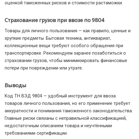
оценкой таможенных рисков и стоимости растаможки.
Страхование грузов при ввозе по 9804
Товары для личного пользования — как правило, ценные и
хрупкие предметы. Бытовая техника, антиквариат,
коллекционные вещи требуют особого обращения при
транспортировке. Рекомендуем заранее позаботиться о
страховании грузов, чтобы минимизировать финансовые
потери при повреждении или утрате.
Выводы
Код ТН ВЭД 9804 — удобный инструмент для ввоза
товаров личного пользования, но его применение требует
аккуратности и понимания таможенного законодательства.
Главные риски связаны с неправильной классификацией,
недостаточным описанием товара и неучтёнными
требованиями сертификации.