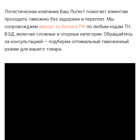
Логистическая компания Ваш Логист помогает клиентам
проходить таможню без задержек и переплат. Мы
сопровождаем
импорт из Китая в РФ
по любым кодам ТН
ВЭД, включая сложные и спорные категории. Обращайтесь
за консультацией — подберём оптимальный таможенный
режим для вашего товара.