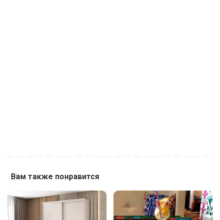
Вам также понравится