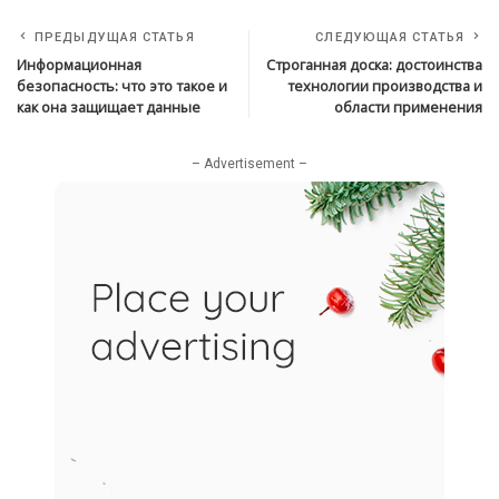
ПРЕДЫДУЩАЯ СТАТЬЯ
СЛЕДУЮЩАЯ СТАТЬЯ
Информационная
Строганная доска: достоинства
безопасность: что это такое и
технологии производства и
как она защищает данные
области применения
– Advertisement –