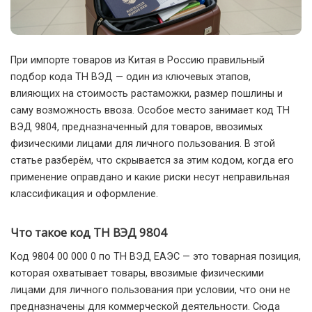
При импорте товаров из Китая в Россию правильный
подбор кода ТН ВЭД — один из ключевых этапов,
влияющих на стоимость растаможки, размер пошлины и
саму возможность ввоза.
Особое место занимает код ТН
ВЭД 9804, предназначенный для товаров, ввозимых
физическими лицами для личного пользования. В этой
статье разберём, что скрывается за этим кодом, когда его
применение оправдано и какие риски несут неправильная
классификация и оформление.
Что такое код ТН ВЭД 9804
Код 9804 00 000 0 по ТН ВЭД ЕАЭС — это товарная позиция,
которая охватывает товары, ввозимые физическими
лицами для личного пользования при условии, что они не
предназначены для коммерческой деятельности. Сюда