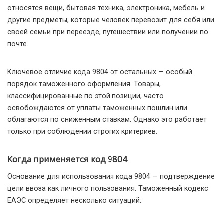
относятся вещи, бытовая техника, электроника, мебель и
другие предметы, которые человек перевозит для себя или
своей семьи при переезде, путешествии или получении по
почте.
Ключевое отличие кода 9804 от остальных — особый
порядок таможенного оформления. Товары,
классифицированные по этой позиции, часто
освобождаются от уплаты таможенных пошлин или
облагаются по сниженным ставкам. Однако это работает
только при соблюдении строгих критериев.
Когда применяется код 9804
Основание для использования кода 9804 — подтверждение
цели ввоза как личного пользования. Таможенный кодекс
ЕАЭС определяет несколько ситуаций: