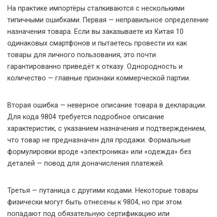
На практике импортёры сталкиваются с несколькими
типичными ошибками. Первая — неправильное определение
назначения товара. Если вы заказываете из Китая 10
одинаковых смартфонов и пытаетесь провести их как
товары для личного пользования, это почти
гарантированно приведёт к отказу. Однородность и
количество — главные признаки коммерческой партии.
Вторая ошибка — неверное описание товара в декларации.
Для кода 9804 требуется подробное описание
характеристик, с указанием назначения и подтверждением,
что товар не предназначен для продажи. Формальные
формулировки вроде «электроника» или «одежда» без
деталей — повод для доначисления платежей.
Третья — путаница с другими кодами. Некоторые товары
физически могут быть отнесены к 9804, но при этом
попадают под обязательную сертификацию или