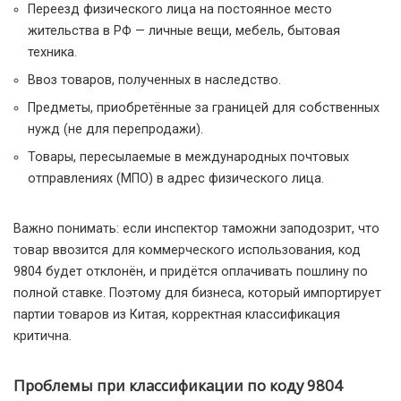
Переезд физического лица на постоянное место
жительства в РФ — личные вещи, мебель, бытовая
техника.
Ввоз товаров, полученных в наследство.
Предметы, приобретённые за границей для собственных
нужд (не для перепродажи).
Товары, пересылаемые в международных почтовых
отправлениях (МПО) в адрес физического лица.
Важно понимать: если инспектор таможни заподозрит, что
товар ввозится для коммерческого использования, код
9804 будет отклонён, и придётся оплачивать пошлину по
полной ставке. Поэтому для бизнеса, который импортирует
партии товаров из Китая, корректная классификация
критична.
Проблемы при классификации по коду 9804