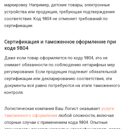
маркировку. Например, детские товары, электронные
устройства или продукция, требующая подтверждения
соответствия. Код 9804 не отменяет требований по
сертификации.
Сертификация и таможенное оформление при
коде 9804
Даже если товар оформляется по коду 9804, это не
снимает обязанности по соблюдению нетарифных мер
регулирования. Если продукция подлежит обязательной
сертификации или декларированию соответствия, эти
документы всё равно потребуются на этапе таможенного
контроля.
Логистическая компания Ваш Логист оказывает
услуги
таможенного оформления
любой сложности, включая
спорные случаи с применением кода 9804. Опытные