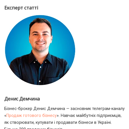
Експерт статті
Денис Демчина
Бізнес-брокер Денис Демчина — засновник телеграм-каналу
«
Продаж готового бізнесу
». Навчає майбутніх підприємців,
як створювати, купувати і продавати бізнеси в Україні.