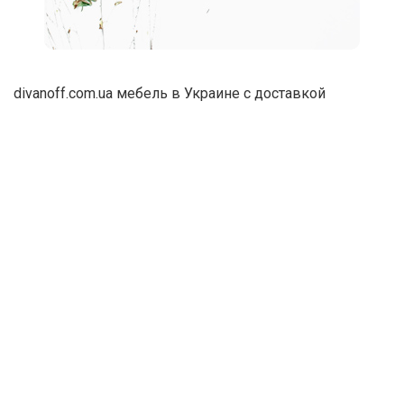
divanoff.com.ua
мебель в Украине
с доставкой