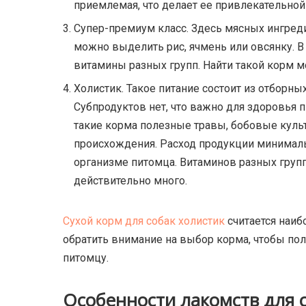
приемлемая, что делает ее привлекательной
Супер-премиум класс. Здесь мясных ингред
можно выделить рис, ячмень или овсянку. 
витамины разных групп. Найти такой корм 
Холистик. Такое питание состоит из отборны
Субпродуктов нет, что важно для здоровья 
такие корма полезные травы, бобовые куль
происхождения. Расход продукции минимальн
организме питомца. Витаминов разных групп
действительно много.
Сухой корм для собак холистик
считается наиб
обратить внимание на выбор корма, чтобы пол
питомцу.
Особенности лакомств для 