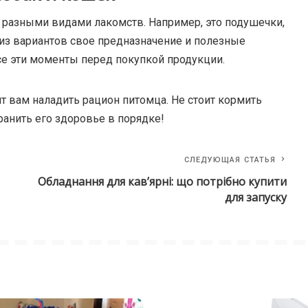
разными видами лакомств. Например, это подушечки,
о из вариантов свое предназначение и полезные
все эти моменты перед покупкой продукции.
т вам наладить рацион питомца. Не стоит кормить
анить его здоровье в порядке!
СЛЕДУЮЩАЯ СТАТЬЯ
Обладнання для кав’ярні: що потрібно купити
для запуску