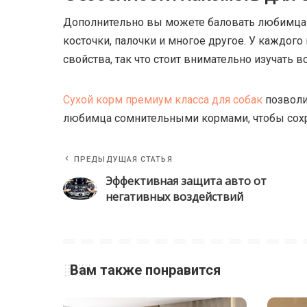
Дополнительно вы можете баловать любимца 
косточки, палочки и многое другое. У каждог
свойства, так что стоит внимательно изучать 
Сухой корм премиум класса для собак
позволи
любимца сомнительными кормами, чтобы сохр
ПРЕДЫДУЩАЯ СТАТЬЯ
Эффективная защита авто от
негативных воздействий
Вам также понравится