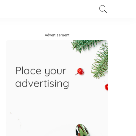
– Advertisement –