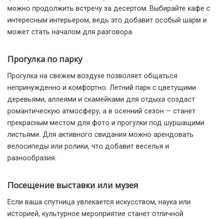
можно продолжить встречу за десертом. Выбирайте кафе с
интересным интерьером, ведь это добавит особый шарм и
может стать началом для разговора.
Прогулка по парку
Прогулка на свежем воздухе позволяет общаться
непринужденно и комфортно. Летний парк с цветущими
деревьями, аллеями и скамейками для отдыха создаст
романтическую атмосферу, а в осенний сезон — станет
прекрасным местом для фото и прогулки под шуршащими
листьями. Для активного свидания можно арендовать
велосипеды или ролики, что добавит веселья и
разнообразия.
Посещение выставки или музея
Если ваша спутница увлекается искусством, наука или
историей, культурное мероприятие станет отличной