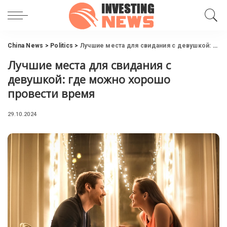
China News
>
Politics
>
Лучшие места для свидания с девушкой: где можно хорошо провести время
Лучшие места для свидания с
девушкой: где можно хорошо
провести время
29.10.2024