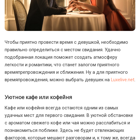
Чтобы приятно провести время с девушкой, необходимо
правильно определиться с местом свидания.
Удачно
подобранная локация поможет создать атмосферу
легкости и романтики, что станет залогом приятного
времяпрепровождения и сближения. Ну а для приятного
времяпровождения, можно выбрать девушек на
Luxelive.net
.
Уютное кафе или кофейня
Кафе или кофейня всегда остаются одним из самых
удачных мест для первого свидания. В уютной обстановке
с ароматом свежего кофе или чая можно расслабиться и
познакомиться поближе. Здесь не будет отвлекающих
факторов, которые мешают разговорам и, к тому же, всегда