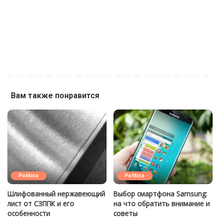
Вам также понравится
Politics
Politics
Шлифованный нержавеющий
Выбор смартфона Samsung:
лист от СЗППК и его
на что обратить внимание и
особенности
советы