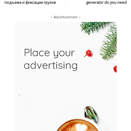
подъема и фиксации грузов
generator do you need
– Advertisement –