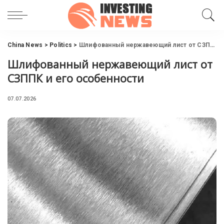
China News
>
Politics
>
Шлифованный нержавеющий лист от СЗППК и его особенности
Шлифованный нержавеющий лист от
СЗППК и его особенности
07.07.2026