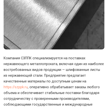
Компания СЗППК специализируется на поставках
нержавеющего металлопроката, включая один из наиболее
востребованных видов продукции — шлифованные листы
из нержавеющей стали.
Предприятие предлагает
качественные материалы по доступным ценам на
https://szppk.ru
, оперативно обрабатывает заказы любого
объема и обеспечивает стабильные поставки благодаря
сотрудничеству с проверенными производителями,
соблюдающими государственные и международные