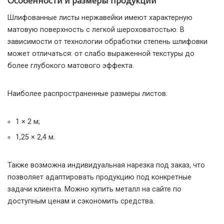
Особенности и размеры продукции
Шлифованные листы нержавейки имеют характерную
матовую поверхность с легкой шероховатостью. В
зависимости от технологии обработки степень шлифовки
может отличаться: от слабо выраженной текстуры до
более глубокого матового эффекта.
Наиболее распространенные размеры листов:
1 × 2 м;
1,25 × 2,4 м.
Также возможна индивидуальная нарезка под заказ, что
позволяет адаптировать продукцию под конкретные
задачи клиента. Можно купить металл на сайте по
доступным ценам и сэкономить средства.