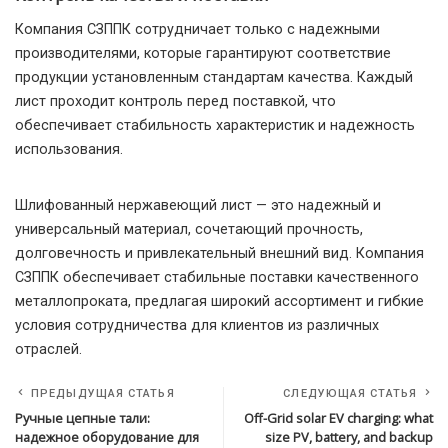
Компания СЗППК сотрудничает только с надежными
производителями, которые гарантируют соответствие
продукции установленным стандартам качества. Каждый
лист проходит контроль перед поставкой, что
обеспечивает стабильность характеристик и надежность
использования.
Шлифованный нержавеющий лист — это надежный и
универсальный материал, сочетающий прочность,
долговечность и привлекательный внешний вид. Компания
СЗППК обеспечивает стабильные поставки качественного
металлопроката, предлагая широкий ассортимент и гибкие
условия сотрудничества для клиентов из различных
отраслей.
ПРЕДЫДУЩАЯ СТАТЬЯ
СЛЕДУЮЩАЯ СТАТЬЯ
Ручные цепные тали:
Off-Grid solar EV charging: what
надежное оборудование для
size PV, battery, and backup