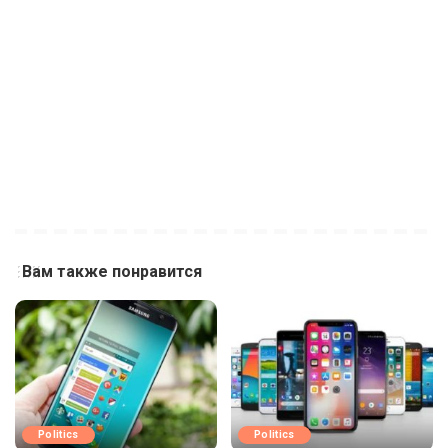
Вам также понравится
Politics
Politics