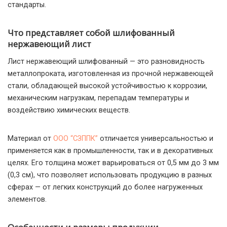
стандарты.
Что представляет собой шлифованный
нержавеющий лист
Лист нержавеющий шлифованный — это разновидность
металлопроката, изготовленная из прочной нержавеющей
стали, обладающей высокой устойчивостью к коррозии,
механическим нагрузкам, перепадам температуры и
воздействию химических веществ.
Материал от
ООО “СЗППК”
отличается универсальностью и
применяется как в промышленности, так и в декоративных
целях. Его толщина может варьироваться от 0,5 мм до 3 мм
(0,3 см), что позволяет использовать продукцию в разных
сферах — от легких конструкций до более нагруженных
элементов.