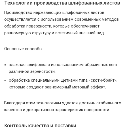
Технологии производства шлифованных листов
Производство нержавеющих шлифованных листов
осуществляется с использованием современных методов
обработки поверхности, которые обеспечивают
равномерную структуру и эстетичный внешний вид.
Основные способы:
влажная шлифовка с использованием абразивных лент
различной зернистости;
обработка специальными щетками типа «скотч-брайт»,
которые создают равномерный матовый эффект.
Благодаря этим технологиям удается достичь стабильного
качества и декоративных характеристик поверхности.
Контроль качества и поставки