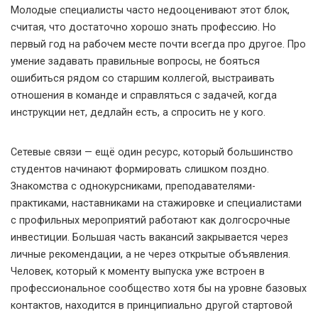
Молодые специалисты часто недооценивают этот блок,
считая, что достаточно хорошо знать профессию. Но
первый год на рабочем месте почти всегда про другое. Про
умение задавать правильные вопросы, не бояться
ошибиться рядом со старшим коллегой, выстраивать
отношения в команде и справляться с задачей, когда
инструкции нет, дедлайн есть, а спросить не у кого.
Сетевые связи — ещё один ресурс, который большинство
студентов начинают формировать слишком поздно.
Знакомства с однокурсниками, преподавателями-
практиками, наставниками на стажировке и специалистами
с профильных мероприятий работают как долгосрочные
инвестиции. Большая часть вакансий закрывается через
личные рекомендации, а не через открытые объявления.
Человек, который к моменту выпуска уже встроен в
профессиональное сообщество хотя бы на уровне базовых
контактов, находится в принципиально другой стартовой