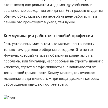
стоят перед специалистом и где между учебником и
реальностью расходятся ожидания. Этот разрыв студенты
обычно обнаруживают на первой неделе работы, и чем
раньше это происходит в учёбе, тем лучше.
Коммуникация работает в любой профессии
Есть устойчивый миф о том, что мягкие навыки важны
только там, где много общения с людьми. Это не так.
Инженер, который не умеет объяснить коллегам суть
проблемы, или бухгалтер, неспособный выстроить диалог с
клиентом, теряет в эффективности вне зависимости от
технической грамотности. Коммуникация, критическое
мышление и адаптивность — три вещи, дефицит которых
работодатели ощущают острее всего.