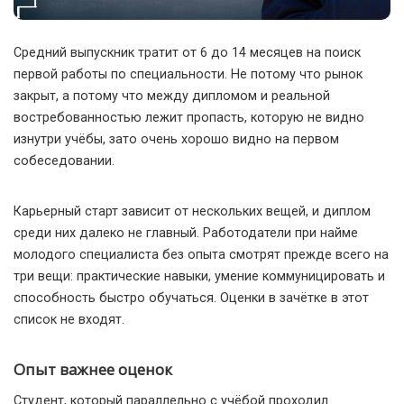
Средний выпускник тратит от 6 до 14 месяцев на поиск
первой работы по специальности. Не потому что рынок
закрыт, а потому что между дипломом и реальной
востребованностью лежит пропасть, которую не видно
изнутри учёбы, зато очень хорошо видно на первом
собеседовании.
Карьерный старт зависит от нескольких вещей, и диплом
среди них далеко не главный. Работодатели при найме
молодого специалиста без опыта смотрят прежде всего на
три вещи: практические навыки, умение коммуницировать и
способность быстро обучаться. Оценки в зачётке в этот
список не входят.
Опыт важнее оценок
Студент, который параллельно с учёбой проходил