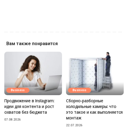
Вам также понравится
Business
Business
Продвижение в Instagram:
Сборно-разборные
идеи для контента и рост
холодильные камеры: что
охватов без бюджета
это такое и как выполняется
монтаж
07.08.2026
22.07.2026