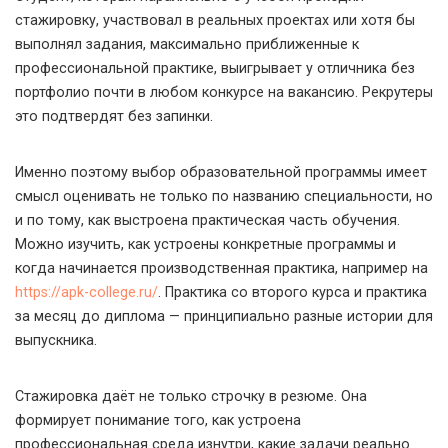
стажировку, участвовал в реальных проектах или хотя бы
выполнял задания, максимально приближенные к
профессиональной практике, выигрывает у отличника без
портфолио почти в любом конкурсе на вакансию. Рекрутеры
это подтвердят без запинки.
Именно поэтому выбор образовательной программы имеет
смысл оценивать не только по названию специальности, но
и по тому, как выстроена практическая часть обучения.
Можно изучить, как устроены конкретные программы и
когда начинается производственная практика, например на
https://apk-college.ru/
. Практика со второго курса и практика
за месяц до диплома — принципиально разные истории для
выпускника.
Стажировка даёт не только строчку в резюме. Она
формирует понимание того, как устроена
профессиональная среда изнутри, какие задачи реально