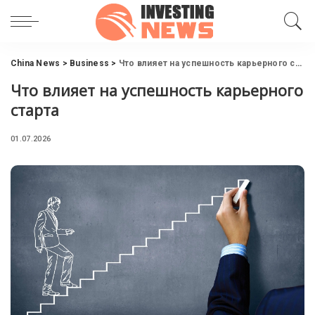
China News
>
Business
>
Что влияет на успешность карьерного старта
Что влияет на успешность карьерного
старта
01.07.2026