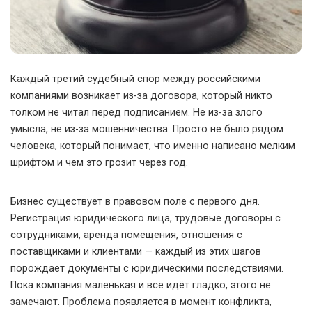
Каждый третий судебный спор между российскими
компаниями возникает из-за договора, который никто
толком не читал перед подписанием. Не из-за злого
умысла, не из-за мошенничества.
Просто не было рядом
человека, который понимает, что именно написано мелким
шрифтом и чем это грозит через год.
Бизнес существует в правовом поле с первого дня.
Регистрация юридического лица, трудовые договоры с
сотрудниками, аренда помещения, отношения с
поставщиками и клиентами — каждый из этих шагов
порождает документы с юридическими последствиями.
Пока компания маленькая и всё идёт гладко, этого не
замечают. Проблема появляется в момент конфликта,