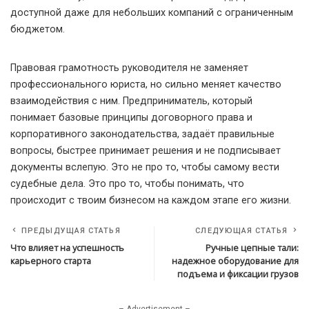
доступной даже для небольших компаний с ограниченным
бюджетом.
Правовая грамотность руководителя не заменяет
профессионального юриста, но сильно меняет качество
взаимодействия с ним. Предприниматель, который
понимает базовые принципы договорного права и
корпоративного законодательства, задаёт правильные
вопросы, быстрее принимает решения и не подписывает
документы вслепую. Это не про то, чтобы самому вести
судебные дела. Это про то, чтобы понимать, что
происходит с твоим бизнесом на каждом этапе его жизни.
ПРЕДЫДУЩАЯ СТАТЬЯ
СЛЕДУЮЩАЯ СТАТЬЯ
Что влияет на успешность
Ручные цепные тали:
карьерного старта
надежное оборудование для
подъема и фиксации грузов