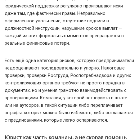
юридической поддержки регулярно проигрывают иски
даже там, где фактически правы. Неправильно
оформленное увольнение, отсутствие подписи в
должностной инструкции, нарушение сроков выплат —
каждый из этих формальных моментов превращается в
реальные финансовые потери.
Есть ещё одна категория рисков, которую предприниматели
недооценивают последовательно и упорно. Налоговые
проверки, проверки Роструда, Роспотребнадзора и других
контролирующих органов требуют не просто порядка в
документах, но и умения грамотно взаимодействовать с
проверяющими. Компания, у которой нет юриста в штате
или на аутсорсе, в такой ситуации либо переплачивает
штрафы, которых можно было избежать, либо соглашается
с предписаниями, которые легко оспариваются.
Юрист как часть команды, а не скорая помощь