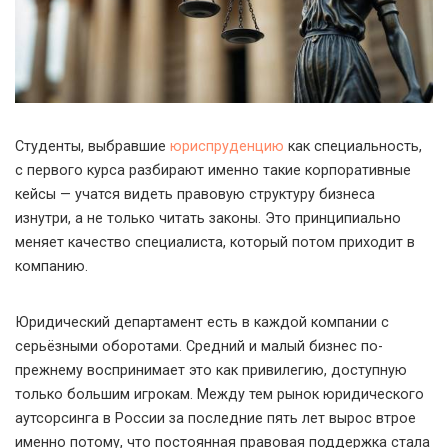
Студенты, выбравшие
юриспруденцию
как специальность,
с первого курса разбирают именно такие корпоративные
кейсы — учатся видеть правовую структуру бизнеса
изнутри, а не только читать законы. Это принципиально
меняет качество специалиста, который потом приходит в
компанию.
Юридический департамент есть в каждой компании с
серьёзными оборотами. Средний и малый бизнес по-
прежнему воспринимает это как привилегию, доступную
только большим игрокам. Между тем рынок юридического
аутсорсинга в России за последние пять лет вырос втрое
именно потому, что постоянная правовая поддержка стала