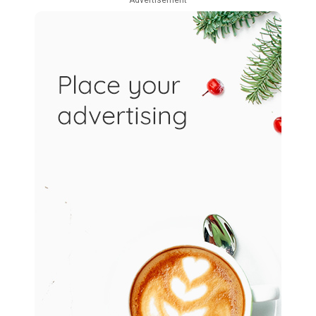
– Advertisement –