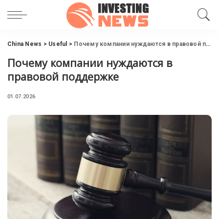
China News
>
Useful
>
Почему компании нуждаются в правовой поддержке
Почему компании нуждаются в
правовой поддержке
01.07.2026