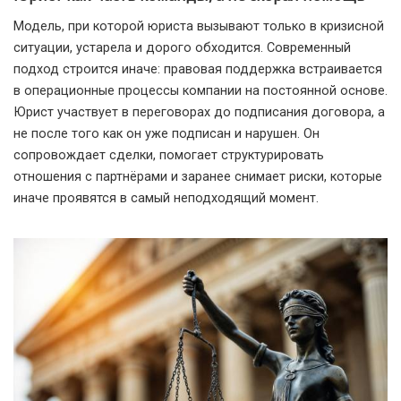
Модель, при которой юриста вызывают только в кризисной
ситуации, устарела и дорого обходится. Современный
подход строится иначе: правовая поддержка встраивается
в операционные процессы компании на постоянной основе.
Юрист участвует в переговорах до подписания договора, а
не после того как он уже подписан и нарушен. Он
сопровождает сделки, помогает структурировать
отношения с партнёрами и заранее снимает риски, которые
иначе проявятся в самый неподходящий момент.