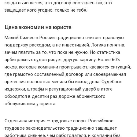
когда выясняется, что договор составлен так, что
защищает кого угодно, только не тебя.
Цена экономии на юристе
Малый бизнес в России традиционно считает правовую
поддержку расходом, а не инвестицией. Логика понятна:
зачем платить за то, что пока не нужно. Но статистика
арбитражных судов рисует другую картину. Более 60%
исков, которые компании проигрывают, касаются ситуаций,
где грамотно составленный договор или своевременная
претензия полностью меняли бы исход дела. Судебные
издержки, штрафы и репутационный ущерб в итоге
обходятся в десятки раз дороже абонентского
обслуживания у юриста.
Отдельная история — трудовые споры. Российское
трудовое законодательство традиционно защищает
работника сильнее, чем работодателя, и компании без