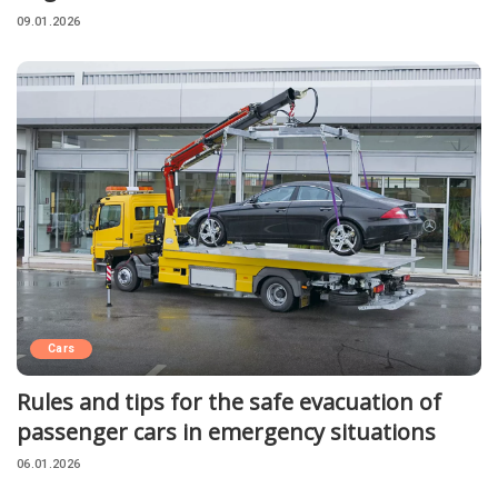
09.01.2026
Cars
Rules and tips for the safe evacuation of
passenger cars in emergency situations
06.01.2026