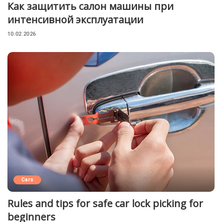
Как защитить салон машины при
интенсивной эксплуатации
10.02.2026
Cars
Rules and tips for safe car lock picking for
beginners