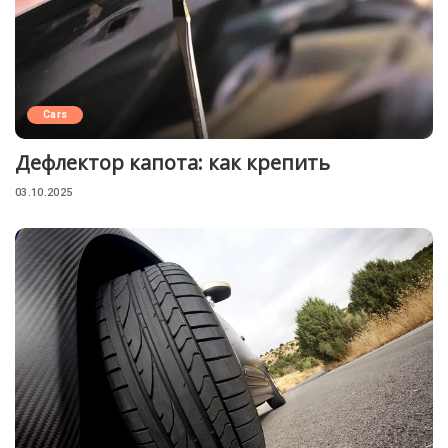
Cars
Дефлектор капота: как крепить
03.10.2025