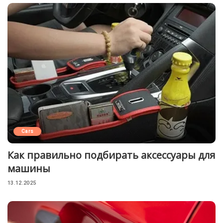
Cars
Как правильно подбирать аксессуары для
машины
13.12.2025