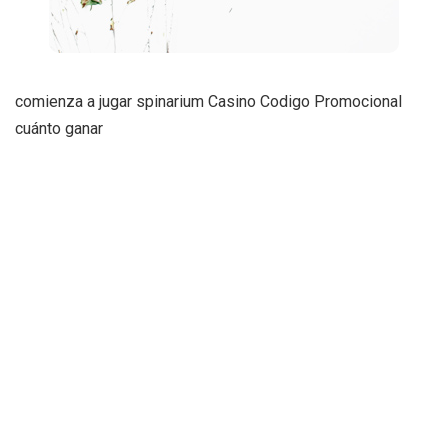
comienza a jugar
spinarium Casino Codigo Promocional
cuánto ganar