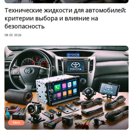
Технические жидкости для автомобилей:
критерии выбора и влияние на
безопасность
08.03.2026
Cars