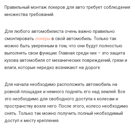
Правильный монтаж локеров для авто требует соблюдения
множества требований.
Для любого автомобилиста очень важно правильно
смонтировать
локеры
в свой автомобиль. Только так
можно быть уверенным в том, что они будут полностью
выполнять свои функции. Главная среди них – это защита
кузова автомобиля от механических повреждений, грязи и
влаги, которые нередко возникают на дороге.
Для начала необходимо расположить автомобиль на
ровной площадке и немного поднять его над землей. Все
это необходимо для свободного доступа к колесам и
пространству возле него. После этого, колесо необходимо
снять. Только так можно получить полный необходимый
доступ к месту крепления.