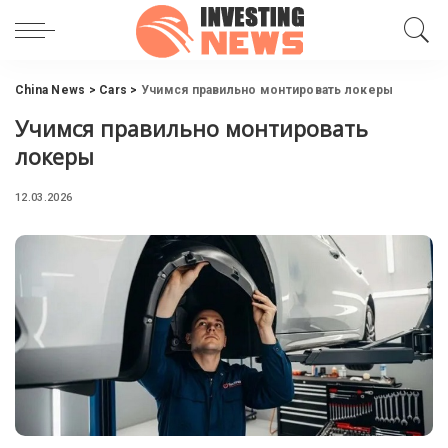
China News
>
Cars
>
Учимся правильно монтировать локеры
Учимся правильно монтировать
локеры
12.03.2026