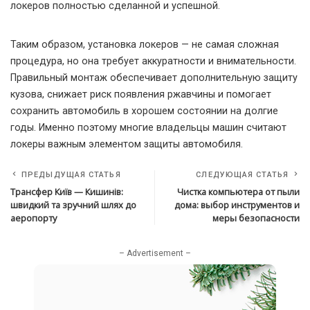
локеров полностью сделанной и успешной.
Таким образом, установка локеров — не самая сложная
процедура, но она требует аккуратности и внимательности.
Правильный монтаж обеспечивает дополнительную защиту
кузова, снижает риск появления ржавчины и помогает
сохранить автомобиль в хорошем состоянии на долгие
годы. Именно поэтому многие владельцы машин считают
локеры важным элементом защиты автомобиля.
ПРЕДЫДУЩАЯ СТАТЬЯ
СЛЕДУЮЩАЯ СТАТЬЯ
Трансфер Київ — Кишинів:
Чистка компьютера от пыли
швидкий та зручний шлях до
дома: выбор инструментов и
аеропорту
меры безопасности
– Advertisement –