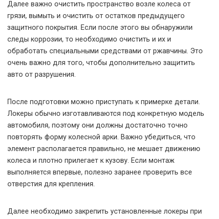
Далее важно очистить пространство возле колеса от
грязи, вымыть и очистить от остатков предыдущего
защитного покрытия. Если после этого вы обнаружили
следы коррозии, то необходимо очистить и их и
обработать специальными средствами от ржавчины. Это
очень важно для того, чтобы дополнительно защитить
авто от разрушения.
После подготовки можно приступать к примерке детали.
Локеры обычно изготавливаются под конкретную модель
автомобиля, поэтому они должны достаточно точно
повторять форму колесной арки. Важно убедиться, что
элемент располагается правильно, не мешает движению
колеса и плотно прилегает к кузову. Если монтаж
выполняется впервые, полезно заранее проверить все
отверстия для крепления.
Далее необходимо закрепить установленные локеры при