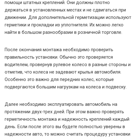
помощи штатных креплений. Они должны плотно
держаться в установленных местах и не сдвигаться при
движении. Для дополнительной герметизации используют
герметики и прокладки из уплотнителя. Их можно легко
найти в большом разнообразии в розничной торговле.
После окончания монтажа необходимо проверить
правильность установки. Обычно это проверяется
водителем, провернув рулевое колесо в разные стороны и
отметив, что колеса не задевают крылья автомобиля.
Особенно это важно для передних колес, которые
подвергаются большим нагрузкам на колеса и подвеску.
Далее необходимо эксплуатировать автомобиль на
протяжении двух-трех дней. При этом важно проверять
герметичность монтажа и надежность креплений каждый
день. Если после этого вы будете полностью уверены в
надежности авто, то можно считать процедуру установки