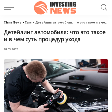
China News
>
Cars
>
Детейлинг автомобиля: что это такое и в чем суть процедур ухода
Детейлинг автомобиля: что это такое
и в чем суть процедур ухода
28.03.2026