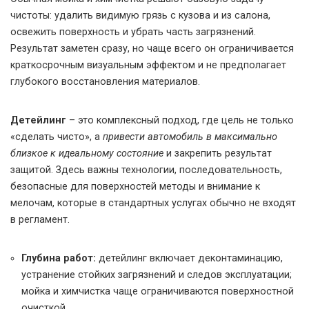
чистоты: удалить видимую грязь с кузова и из салона,
освежить поверхность и убрать часть загрязнений.
Результат заметен сразу, но чаще всего он ограничивается
краткосрочным визуальным эффектом и не предполагает
глубокого восстановления материалов.
Детейлинг
– это комплексный подход, где цель не только
«сделать чисто», а
привести автомобиль в максимально
близкое к идеальному состояние
и закрепить результат
защитой. Здесь важны технологии, последовательность,
безопасные для поверхностей методы и внимание к
мелочам, которые в стандартных услугах обычно не входят
в регламент.
Глубина работ:
детейлинг включает деконтаминацию,
устранение стойких загрязнений и следов эксплуатации;
мойка и химчистка чаще ограничиваются поверхностной
очисткой.