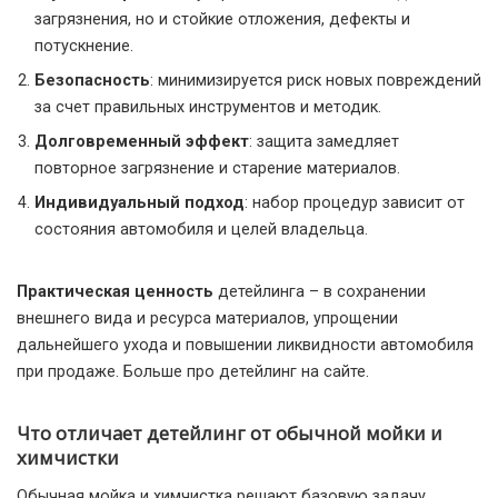
загрязнения, но и стойкие отложения, дефекты и
потускнение.
Безопасность
: минимизируется риск новых повреждений
за счет правильных инструментов и методик.
Долговременный эффект
: защита замедляет
повторное загрязнение и старение материалов.
Индивидуальный подход
: набор процедур зависит от
состояния автомобиля и целей владельца.
Практическая ценность
детейлинга – в сохранении
внешнего вида и ресурса материалов, упрощении
дальнейшего ухода и повышении ликвидности автомобиля
при продаже. Больше про детейлинг на сайте.
Что отличает детейлинг от обычной мойки и
химчистки
Обычная мойка и химчистка решают базовую задачу