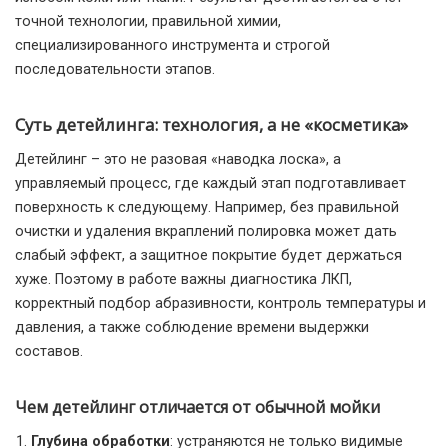
точной технологии, правильной химии,
специализированного инструмента и строгой
последовательности этапов.
Суть детейлинга: технология, а не «косметика»
Детейлинг – это не разовая «наводка лоска», а
управляемый процесс, где каждый этап подготавливает
поверхность к следующему. Например, без правильной
очистки и удаления вкраплений полировка может дать
слабый эффект, а защитное покрытие будет держаться
хуже. Поэтому в работе важны диагностика ЛКП,
корректный подбор абразивности, контроль температуры и
давления, а также соблюдение времени выдержки
составов.
Чем детейлинг отличается от обычной мойки
Глубина обработки
: устраняются не только видимые