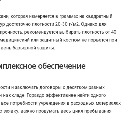
ани, которая измеряется в граммах на квадратный
ур достаточно плотности 20-30 г/м2. Однако для
прочность, рекомендуется выбирать плотность от 40
т медицинский или защитный костюм не порвется при
овень барьерной защиты.
омплексное обеспечение
ости и заключать договоры с десятком разных
 и на складе. Гораздо эффективнее найти одного
 все потребности учреждения в расходных материалах
ую заявку, важно продумать весь цикл пребывания