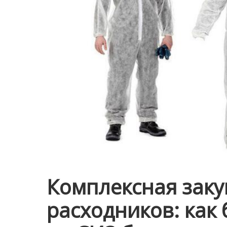
Комплексная заку
расходников: как