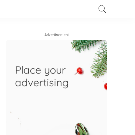
– Advertisement –