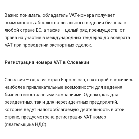
Важно понимать, обладатель VAT-номера получает
возможность абсолютно легального ведения бизнеса в
любой стране ЕС, а также – целый ряд преимуществ: от
права на участие в международных тендерах до возврата
VAT при проведении экспортных сделок.
Регистрация номера VAT в Словакии
Словакия – одна из стран Евросоюза, в которой сложились
наиболее привлекательные возможности для ведения
бизнеса иностранными компаниями. Однако, как для
резидентных, так и для нерезидентных предприятий,
которые ведут налогооблагаемую деятельность в этой
стране, предусмотрена регистрация VAT-номер
(плательщика НДС).