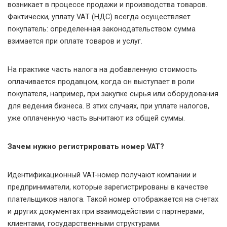
возникает в процессе продажи и производства товаров.
Фактически, уплату VAT (НДС) всегда осуществляет
покупатель: определенная законодательством сумма
взимается при оплате товаров и услуг.
На практике часть налога на добавленную стоимость
оплачивается продавцом, когда он выступает в роли
покупателя, например, при закупке сырья или оборудования
для ведения бизнеса. В этих случаях, при уплате налогов,
уже оплаченную часть вычитают из общей суммы.
Зачем нужно регистрировать номер VAT?
Идентификационный VAT-номер получают компании и
предприниматели, которые зарегистрированы в качестве
плательщиков налога. Такой номер отображается на счетах
и других документах при взаимодействии с партнерами,
клиентами, государственными структурами.