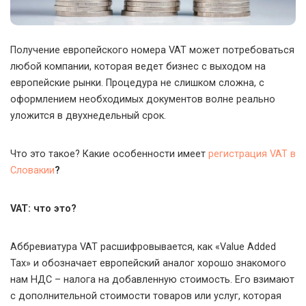
Получение европейского номера VAT может потребоваться
любой компании, которая ведет бизнес с выходом на
европейские рынки. Процедура не слишком сложна, с
оформлением необходимых документов волне реально
уложится в двухнедельный срок.
Что это такое? Какие особенности имеет
регистрация VAT в
Словакии
?
VAT: что это?
Аббревиатура VAT расшифровывается, как «Value Added
Tax» и обозначает европейский аналог хорошо знакомого
нам НДС – налога на добавленную стоимость. Его взимают
с дополнительной стоимости товаров или услуг, которая