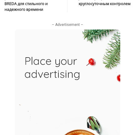
BREDA для стильного и
круглосуточным контролем
надежного времени
– Advertisement –