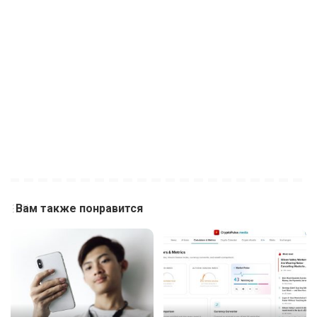
Вам также понравится