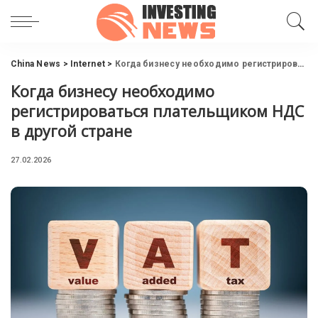
China News
>
Internet
>
Когда бизнесу необходимо регистрироваться плательщиком НДС в другой стране
Когда бизнесу необходимо
регистрироваться плательщиком НДС
в другой стране
27.02.2026