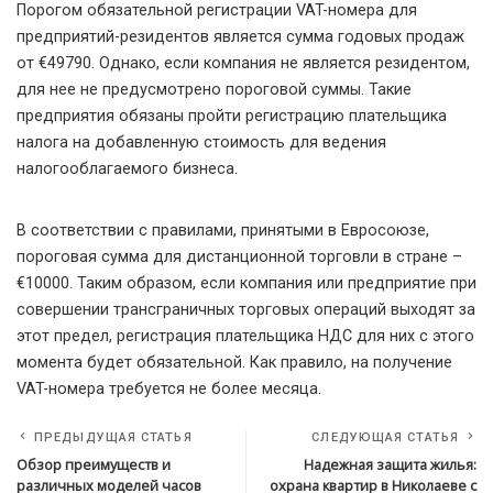
Порогом обязательной регистрации VAT-номера для
предприятий-резидентов является сумма годовых продаж
от €49790. Однако, если компания не является резидентом,
для нее не предусмотрено пороговой суммы. Такие
предприятия обязаны пройти регистрацию плательщика
налога на добавленную стоимость для ведения
налогооблагаемого бизнеса.
В соответствии с правилами, принятыми в Евросоюзе,
пороговая сумма для дистанционной торговли в стране –
€10000. Таким образом, если компания или предприятие при
совершении трансграничных торговых операций выходят за
этот предел, регистрация плательщика НДС для них с этого
момента будет обязательной. Как правило, на получение
VAT-номера требуется не более месяца.
ПРЕДЫДУЩАЯ СТАТЬЯ
СЛЕДУЮЩАЯ СТАТЬЯ
Обзор преимуществ и
Надежная защита жилья:
различных моделей часов
охрана квартир в Николаеве с