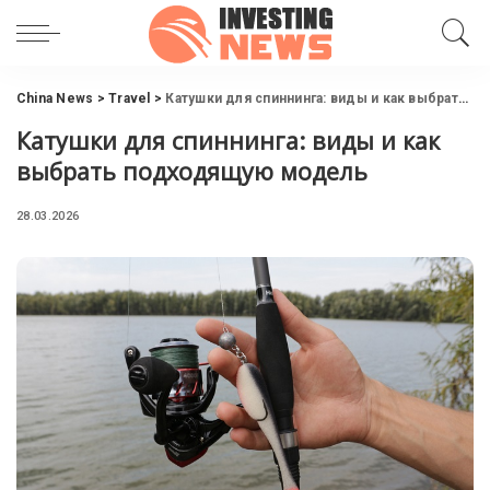
China News
>
Travel
>
Катушки для спиннинга: виды и как выбрать подходящую модель
Катушки для спиннинга: виды и как
выбрать подходящую модель
28.03.2026