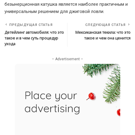
безынерционная катушка является наиболее практичным и
универсальным решением для джиговой ловли.
ПРЕДЫДУЩАЯ СТАТЬЯ
СЛЕДУЮЩАЯ СТАТЬЯ
Детейлинг автомобиля: что это
Мексиканская текила: что это
такое и в чем суть процедур
такое и чем она ценится
ухода
– Advertisement –