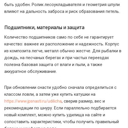
быть удобен. Ролик лесоукладывателя и геометрия шпули
влияют на дальность заброса и риск образования петель.
Подшипники, материалы и защита
Количество подшипников само по себе не гарантирует
качество: важнее их расположение и надежность. Корпус
из композита легче, металл обычно жестче. Для рыбалки в
дождь, на песчаных берегах и при частых переездах
полезна базовая защита от влаги и пыли, а также
аккуратное обслуживание.
При обновлении снасти удобно сначала определиться с
классом ловли, а затем уже купить катушки на
https://www.jpsnasti.ru/udilicha
, сверив размер, вес и
рекомендации по шнуру. Если параллельно подбирается
новый комплект, можно купить удилища на сайте и
сопоставить характеристики, чтобы получить правильный