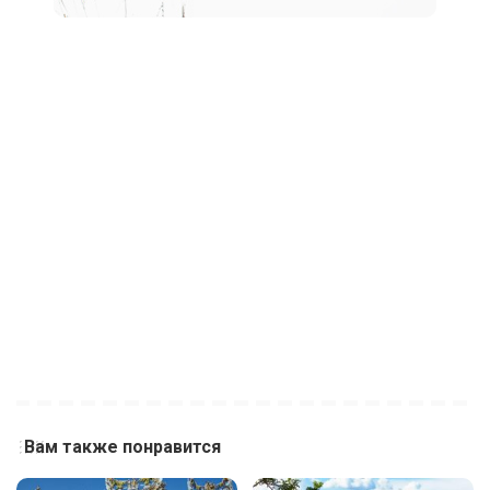
Вам также понравится