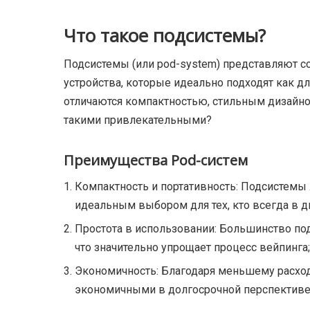
Что такое подсистемы?
Подсистемы (или pod-system) представляют с
устройства, которые идеально подходят как д
отличаются компактностью, стильным дизайном
такими привлекательными?
Преимущества Pod-систем
Компактность и портативность: Подсистемы 
идеальным выбором для тех, кто всегда в 
Простота в использовании: Большинство под
что значительно упрощает процесс вейпинга;
Экономичность: Благодаря меньшему расход
экономичными в долгосрочной перспективе