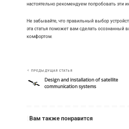
настоятельно рекомендуем попробовать эти 
Не забывайте, что правильный выбор устройс
эта статья поможет вам сделать осознанный 
комфортом.
ПРЕДЫДУЩАЯ СТАТЬЯ
Design and installation of satellite
communication systems
Вам также понравится