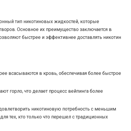
онный тип никотиновых жидкостей, которые
творов. Основное их преимущество заключается в
озволяют быстрее и эффективнее доставлять никотин
рее всасываются в кровь, обеспечивая более быстрое
ют горло, что делает процесс вейпинга более
удовлетворить никотиновую потребность с меньшим
для тех, кто только что перешел с традиционных