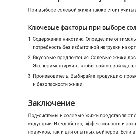
При выборе солевой жижи также стоит учитыв
Ключевые факторы при выборе со
Содержание никотина: Определите оптималь
потребность без избыточной нагрузки на орг
Вкусовые предпочтения: Солевые жижи дос
Экспериментируйте, чтобы найти свой идеал
Производитель: Выбирайте продукцию пров
и безопасности жижи.
Заключение
Под-системы и солевые жижи представляют с
индустрии. Их удобство, эффективность и ра
новичков, так и для опытных вейперов. Если 