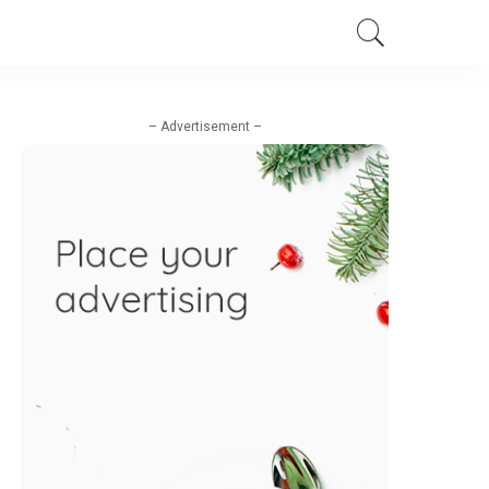
– Advertisement –