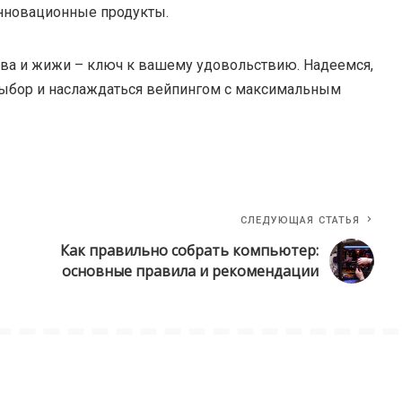
инновационные продукты.
тва и жижи – ключ к вашему удовольствию. Надеемся,
выбор и наслаждаться вейпингом с максимальным
СЛЕДУЮЩАЯ СТАТЬЯ
Как правильно собрать компьютер:
основные правила и рекомендации