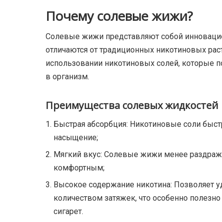
Почему солевые жижи?
Солевые жижи представляют собой инноваци
отличаются от традиционных никотиновых рас
использовании никотиновых солей, которые п
в организм.
Преимущества солевых жидкостей
Быстрая абсорбция: Никотиновые соли быст
насыщение;
Мягкий вкус: Солевые жижи менее раздража
комфортным;
Высокое содержание никотина: Позволяет 
количеством затяжек, что особенно полезно 
сигарет.