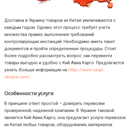
Доставка в Украину товаров из Китая увеличивается с
каждым годом. Однако этот процесс требует учета
множества правил, выполнения требований
контролирующих инстанций.
Необходимо иметь пакет
документов и пройти определенные процедуры. Стоит
более подробно рассмотреть вопрос: как перевезти
товары выгодно и удобно с Кий Авиа Карго. Предлагается
узнать больше информации на
https://www.cargo-
ukraine.com/
.
Особенности услуги
В принципе ответ простой – доверить перевозки
проверенной, надежной компании. В Украине таковой
является Кий Авиа Карго, она предлагает услуги перевозок
из Китая любых товаров, оборудования, материалов.