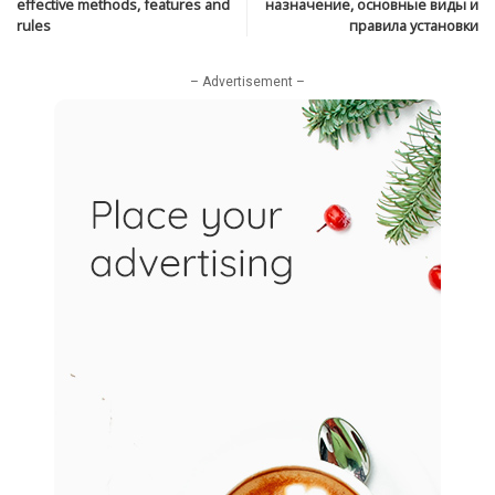
effective methods, features and
назначение, основные виды и
rules
правила установки
– Advertisement –