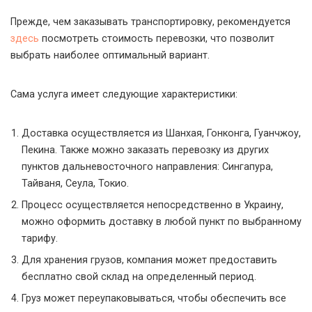
Прежде, чем заказывать транспортировку, рекомендуется
здесь
посмотреть стоимость перевозки, что позволит
выбрать наиболее оптимальный вариант.
Сама услуга имеет следующие характеристики:
Доставка осуществляется из Шанхая, Гонконга, Гуанчжоу,
Пекина. Также можно заказать перевозку из других
пунктов дальневосточного направления: Сингапура,
Тайваня, Сеула, Токио.
Процесс осуществляется непосредственно в Украину,
можно оформить доставку в любой пункт по выбранному
тарифу.
Для хранения грузов, компания может предоставить
бесплатно свой склад на определенный период.
Груз может переупаковываться, чтобы обеспечить все