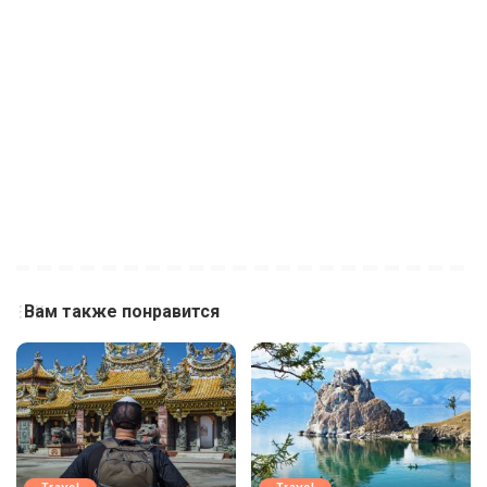
Вам также понравится