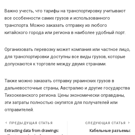
Важно учесть, что тарифы на транспортировку учитывают
все особенности самих грузов и использованного
транспорта. Можно заказать отправку из любого
китайского города или региона в наиболее удобный порт.
Организовать перевозку может компания или частное лицо,
для транспортировки доступны все виды грузов, которые
допускаются к торговле между двумя странами.
Также можно заказать отправку украинских грузов в
дальневосточные страны, Австралию и другие государства
Тихоокеанского региона. Цены экономически оправданы,
эти затраты полностью окупятся для получателей или
отправителей.
ПРЕДЫДУЩАЯ СТАТЬЯ
СЛЕДУЮЩАЯ СТАТЬЯ
Extracting data from drawings:
Кабельные разъемы: