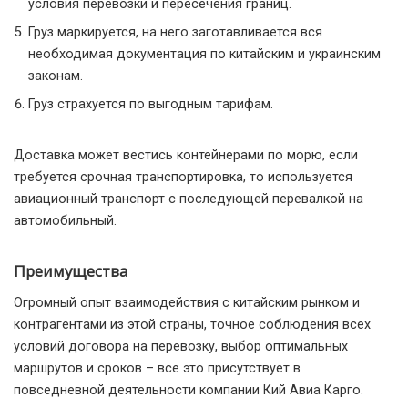
условия перевозки и пересечения границ.
Груз маркируется, на него заготавливается вся
необходимая документация по китайским и украинским
законам.
Груз страхуется по выгодным тарифам.
Доставка может вестись контейнерами по морю, если
требуется срочная транспортировка, то используется
авиационный транспорт с последующей перевалкой на
автомобильный.
Преимущества
Огромный опыт взаимодействия с китайским рынком и
контрагентами из этой страны, точное соблюдения всех
условий договора на перевозку, выбор оптимальных
маршрутов и сроков – все это присутствует в
повседневной деятельности компании Кий Авиа Карго.