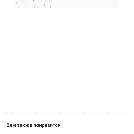
Вам также понравится