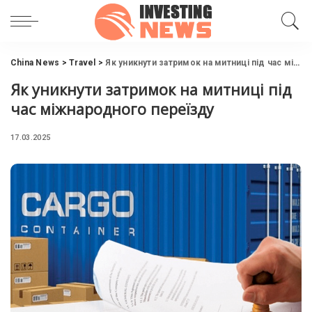
China News
>
Travel
>
Як уникнути затримок на митниці під час міжнародного переїзду
Як уникнути затримок на митниці під
час міжнародного переїзду
17.03.2025