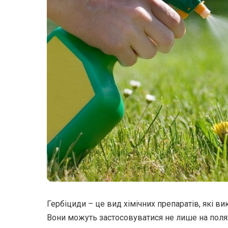
Гербіциди – це вид хімічних препаратів, які в
Вони можуть застосовуватися не лише на полях,