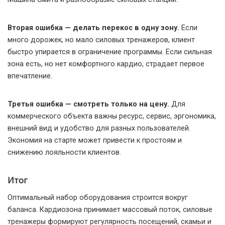
Вторая ошибка — делать перекос в одну зону.
Если
много дорожек, но мало силовых тренажеров, клиент
быстро упирается в ограничение программы. Если сильная
зона есть, но нет комфортного кардио, страдает первое
впечатление.
Третья ошибка — смотреть только на цену.
Для
коммерческого объекта важны ресурс, сервис, эргономика,
внешний вид и удобство для разных пользователей.
Экономия на старте может привести к простоям и
снижению лояльности клиентов.
Итог
Оптимальный набор оборудования строится вокруг
баланса. Кардиозона принимает массовый поток, силовые
тренажеры формируют регулярность посещений, скамьи и