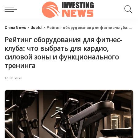
China News
>
Useful
>
Рейтинг оборудования для фитнес-клуба: что выбрать для кардио, силовой зоны и функционального тренинга
Рейтинг оборудования для фитнес-
клуба: что выбрать для кардио,
силовой зоны и функционального
тренинга
18.06.2026