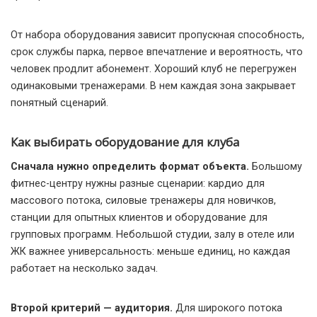
От набора оборудования зависит пропускная способность,
срок службы парка, первое впечатление и вероятность, что
человек продлит абонемент. Хороший клуб не перегружен
одинаковыми тренажерами. В нем каждая зона закрывает
понятный сценарий.
Как выбирать оборудование для клуба
Сначала нужно определить формат объекта.
Большому
фитнес-центру нужны разные сценарии: кардио для
массового потока, силовые тренажеры для новичков,
станции для опытных клиентов и оборудование для
групповых программ. Небольшой студии, залу в отеле или
ЖК важнее универсальность: меньше единиц, но каждая
работает на несколько задач.
Второй критерий — аудитория.
Для широкого потока