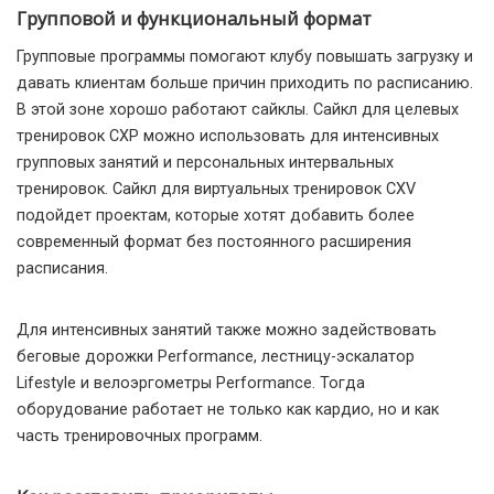
Групповой и функциональный формат
Групповые программы помогают клубу повышать загрузку и
давать клиентам больше причин приходить по расписанию.
В этой зоне хорошо работают сайклы. Сайкл для целевых
тренировок CXP можно использовать для интенсивных
групповых занятий и персональных интервальных
тренировок. Сайкл для виртуальных тренировок CXV
подойдет проектам, которые хотят добавить более
современный формат без постоянного расширения
расписания.
Для интенсивных занятий также можно задействовать
беговые дорожки Performance, лестницу-эскалатор
Lifestyle и велоэргометры Performance. Тогда
оборудование работает не только как кардио, но и как
часть тренировочных программ.