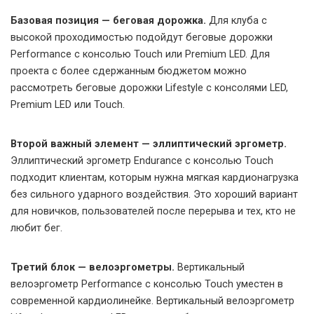
Базовая позиция — беговая дорожка.
Для клуба с
высокой проходимостью подойдут беговые дорожки
Performance с консолью Touch или Premium LED. Для
проекта с более сдержанным бюджетом можно
рассмотреть беговые дорожки Lifestyle с консолями LED,
Premium LED или Touch.
Второй важный элемент — эллиптический эргометр.
Эллиптический эргометр Endurance с консолью Touch
подходит клиентам, которым нужна мягкая кардионагрузка
без сильного ударного воздействия. Это хороший вариант
для новичков, пользователей после перерыва и тех, кто не
любит бег.
Третий блок — велоэргометры.
Вертикальный
велоэргометр Performance с консолью Touch уместен в
современной кардиолинейке. Вертикальный велоэргометр