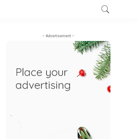
– Advertisement –