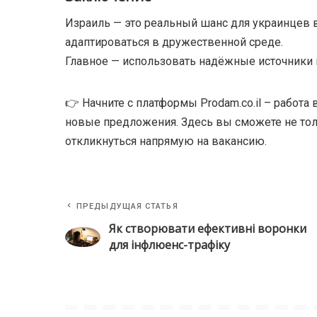
Израиль — это реальный шанс для украинцев в
адаптироваться в дружественной среде.
Главное — использовать надёжные источники 
👉 Начните с платформы Prodam.co.il – работа
новые предложения. Здесь вы сможете не толь
откликнуться напрямую на вакансию.
ПРЕДЫДУЩАЯ СТАТЬЯ
Як створювати ефективні воронки
для інфлюенс-трафіку