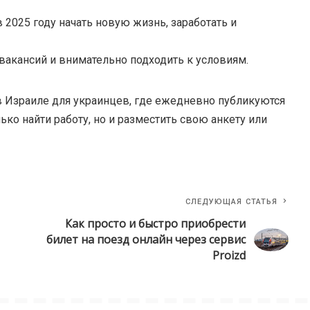
 2025 году начать новую жизнь, заработать и
вакансий и внимательно подходить к условиям.
 в Израиле для украинцев, где ежедневно публикуются
ко найти работу, но и разместить свою анкету или
СЛЕДУЮЩАЯ СТАТЬЯ
Как просто и быстро приобрести
билет на поезд онлайн через сервис
Proizd