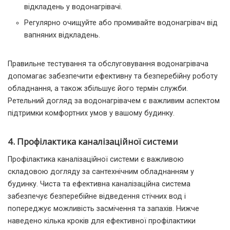
відкладень у водонагрівачі.
Регулярно очищуйте або промивайте водонагрівач від
вапняних відкладень.
Правильне тестування та обслуговування водонагрівача
допомагає забезпечити ефективну та безперебійну роботу
обладнання, а також збільшує його термін служби.
Ретельний догляд за водонагрівачем є важливим аспектом
підтримки комфортних умов у вашому будинку.
4. Профілактика каналізаційної системи
Профілактика каналізаційної системи є важливою
складовою догляду за сантехнічним обладнанням у
будинку. Чиста та ефективна каналізаційна система
забезпечує безперебійне відведення стічних вод і
попереджує можливість засмічення та запахів. Нижче
наведено кілька кроків для ефективної профілактики