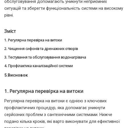
обслуговування допомагають уникнути неприємних
ситуацій та зберегти функціональність системи на високому
рівні.
Зміст
1.
Регулярна перевірка на витоки
2.
Чищення сифонів та дренажних отворів
3.
Тестування та обслуговування водонагрівача
4.
Профілактика каналізаційної системи
5.Висновок
1. Регулярна перевірка на витоки
Регулярна перевірка на витоки є однією з ключових
профілактичних процедур, яка допомагає уникнути
серйозних проблем з сантехнічними системами. Нижче
подано кілька кроків, які варто виконувати для ефективної