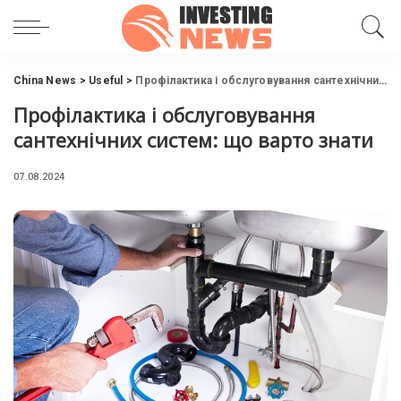
China News
>
Useful
>
Профілактика і обслуговування сантехнічних систем: що варто знати
Профілактика і обслуговування
сантехнічних систем: що варто знати
07.08.2024