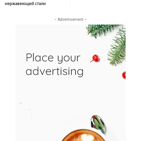
нержавеющей стали
– Advertisement –