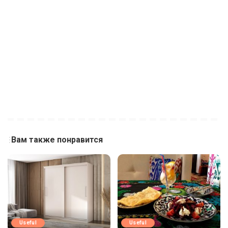
Вам также понравится
Useful
Useful