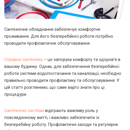
Сантехнічне обладнання забезпечує комфортне
проживання. Для його безперебійної роботи потрібно
проводити профілактичне обслуговування.
Справна сантехніка
– це запорука комфорту та здоров’я в
вашому будинку. Однак, для забезпечення безперебійної
роботи системи водопостачання та каналізації, необхідно
правильно проводити профілактику та обслуговування. У
цій статті розглянемо, що саме варто знати про ці
процедури.
Сантехнічні системи
відіграють важливу роль у
повсякденному житті, і важливо забезпечити їх
безперебійну роботу. Профілактичні заходи та регулярне