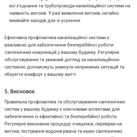
всі з’єднання та трубопроводи каналізаційної системи на
наявність витоків. У разі виявлення витоків, негайно
вживайте заходів для їх усунення.
Ефективна профілактика каналізаційної системи є
важливою для забезпечення безперебійної роботи
сантехнічних комунікацій у вашому будинку. Регулярне
обслуговування та уважний догляд за каналізаційною
системою допоможуть уникнути неприємних ситуацій та
зберегти комфорт у вашому житті.
5. Висновок
Правильна профілактика та обслуговування сантехнічних
систем у вашому будинку є ключовими аспектами для
забезпечення їх ефективної та безперебійної роботи.
Регулярне виконання процедур очищення, перевірки на
витоки, тестування водонагрівача та інших сантехнічних