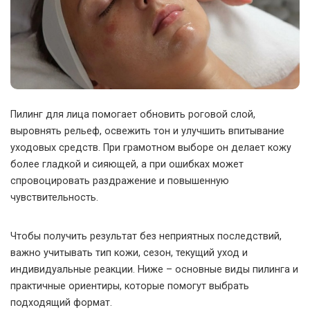
Пилинг для лица помогает обновить роговой слой,
выровнять рельеф, освежить тон и улучшить впитывание
уходовых средств.
При грамотном выборе он делает кожу
более гладкой и сияющей, а при ошибках может
спровоцировать раздражение и повышенную
чувствительность.
Чтобы получить результат без неприятных последствий,
важно учитывать тип кожи, сезон, текущий уход и
индивидуальные реакции. Ниже – основные виды пилинга и
практичные ориентиры, которые помогут выбрать
подходящий формат.