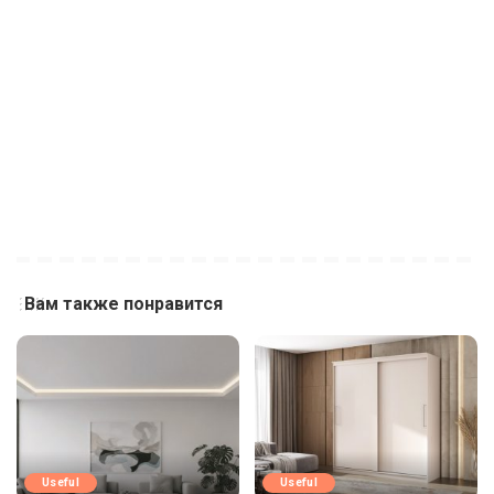
Вам также понравится
Useful
Useful