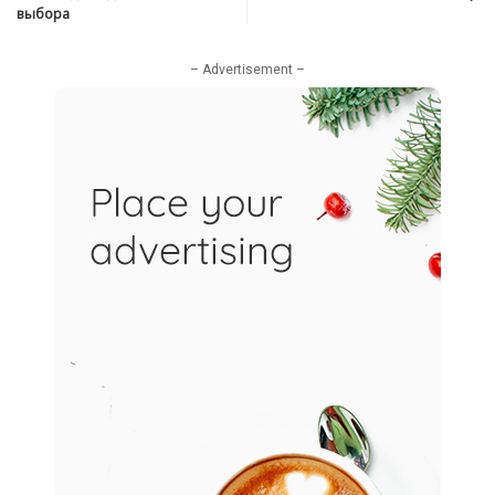
выбора
– Advertisement –