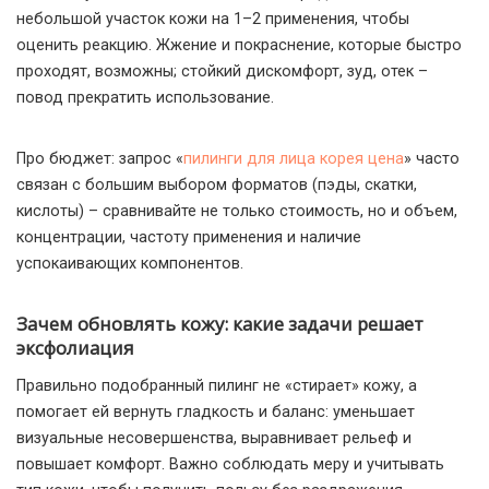
небольшой участок кожи на 1–2 применения, чтобы
оценить реакцию. Жжение и покраснение, которые быстро
проходят, возможны; стойкий дискомфорт, зуд, отек –
повод прекратить использование.
Про бюджет: запрос «
пилинги для лица корея цена
» часто
связан с большим выбором форматов (пэды, скатки,
кислоты) – сравнивайте не только стоимость, но и объем,
концентрации, частоту применения и наличие
успокаивающих компонентов.
Зачем обновлять кожу: какие задачи решает
эксфолиация
Правильно подобранный пилинг не «стирает» кожу, а
помогает ей вернуть гладкость и баланс: уменьшает
визуальные несовершенства, выравнивает рельеф и
повышает комфорт. Важно соблюдать меру и учитывать