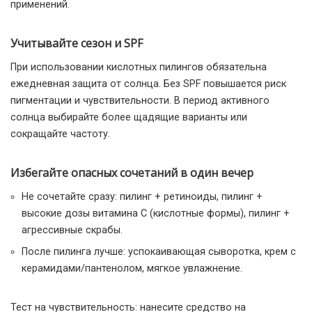
применений.
Учитывайте сезон и SPF
При использовании кислотных пилингов обязательна
ежедневная защита от солнца. Без SPF повышается риск
пигментации и чувствительности. В период активного
солнца выбирайте более щадящие варианты или
сокращайте частоту.
Избегайте опасных сочетаний в один вечер
Не сочетайте сразу: пилинг + ретиноиды, пилинг +
высокие дозы витамина C (кислотные формы), пилинг +
агрессивные скрабы.
После пилинга лучше: успокаивающая сыворотка, крем с
керамидами/пантенолом, мягкое увлажнение.
Тест на чувствительность: нанесите средство на