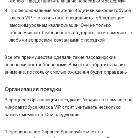
желают предотвратить лишние пересадки и задержки.
Профессиональные водители. Водители микроавтобусов
класса VIP — это опытные специалисты, обладающие
высоким уровнем квалификации. Они не только
обеспечивают безопасность на дороге, но и помогают с
любыми вопросами, связанными с поездкой.
Все эти преимущества сделали такие пассажирские
перевозки востребованными. Вам стоит обратить на них
внимание, поскольку смелые ожидания будут оправданы.
Организация поездки
В процессе организации поездки из Украины в Германию на
микроавтобусе класса VIP стоит учитывать несколько
важных моментов. Они следующие:
Бронирование. Заранее бронируйте место в