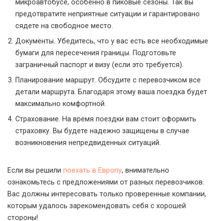
микроавтобусе, особенно в пиковые сезоны. Так вы
предотвратите неприятные ситуации и гарантировано
сядете на свободное место.
Документы. Убедитесь, что у вас есть все необходимые
бумаги для пересечения границы. Подготовьте
заграничный паспорт и визу (если это требуется).
Планирование маршрут. Обсудите с перевозчиком все
детали маршрута. Благодаря этому ваша поездка будет
максимально комфортной.
Страхование. На время поездки вам стоит оформить
страховку. Вы будете надежно защищены в случае
возникновения непредвиденных ситуаций.
Если вы решили
поехать в Европу
, внимательно
ознакомьтесь с предложениями от разных перевозчиков.
Вас должны интересовать только проверенные компании,
которым удалось зарекомендовать себя с хорошей
стороны!