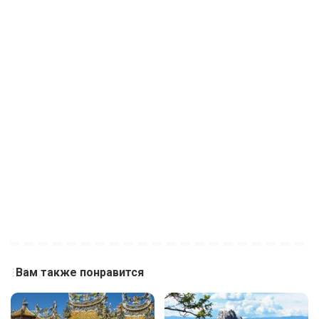
Вам также понравится