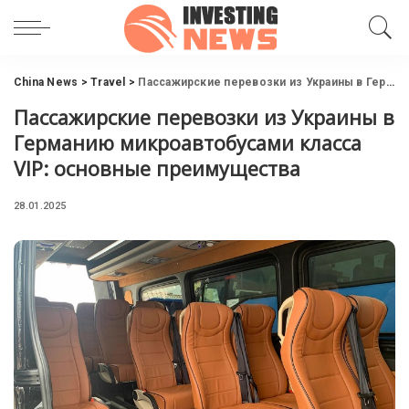
China News
>
Travel
>
Пассажирские перевозки из Украины в Германию микроавтобусами класса VIP: основные преимущества
Пассажирские перевозки из Украины в
Германию микроавтобусами класса
VIP: основные преимущества
28.01.2025