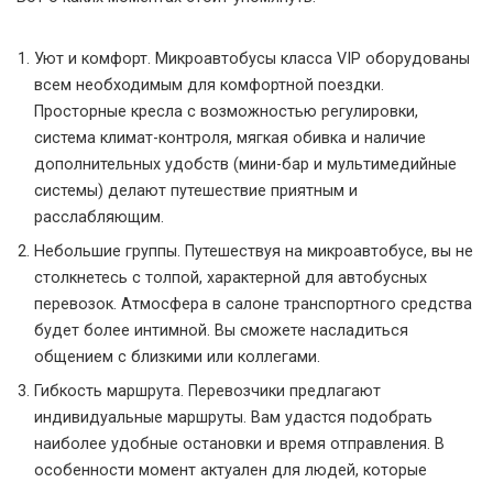
Уют и комфорт. Микроавтобусы класса VIP оборудованы
всем необходимым для комфортной поездки.
Просторные кресла с возможностью регулировки,
система климат-контроля, мягкая обивка и наличие
дополнительных удобств (мини-бар и мультимедийные
системы) делают путешествие приятным и
расслабляющим.
Небольшие группы. Путешествуя на микроавтобусе, вы не
столкнетесь с толпой, характерной для автобусных
перевозок. Атмосфера в салоне транспортного средства
будет более интимной. Вы сможете насладиться
общением с близкими или коллегами.
Гибкость маршрута. Перевозчики предлагают
индивидуальные маршруты. Вам удастся подобрать
наиболее удобные остановки и время отправления. В
особенности момент актуален для людей, которые