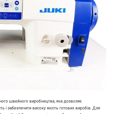
ного швейного виробництва, яка дозволяє
ь і забезпечити високу якість готових виробів.
Для