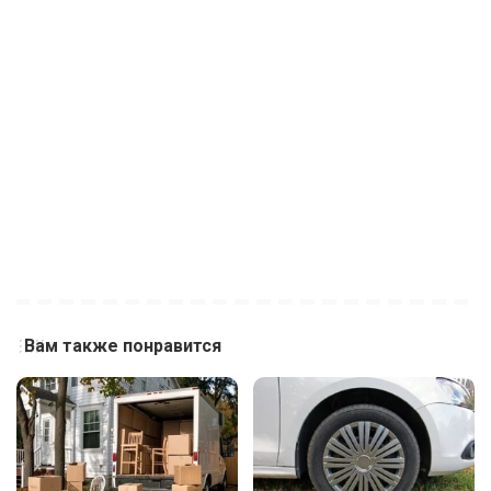
Вам также понравится