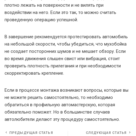
плотно лежать на поверхности и не вилять при
воздействии на него. Если это так, то можно считать
проведенную операцию успешной.
В завершение рекомендуется протестировать автомобиль
на небольшой скорости, чтобы убедиться, что мухобойка
не создает посторонних шумов и не мешает обзору. Если
во время движения слышен свист или вибрация, стоит
проверить плотность прилегания и при необходимости
скорректировать крепление.
Если в процессе монтажа возникают вопросы, которые вы
не можете решить самостоятельно, то необходимо
обратиться в профильную автомастерскую, которая
обязательно поможет. Но в большинстве случаев
автолюбители делают эту процедуру самостоятельно.
ПРЕДЫДУЩАЯ СТАТЬЯ
СЛЕДУЮЩАЯ СТАТЬЯ