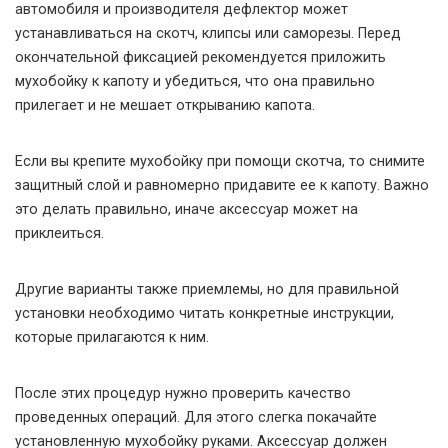
автомобиля и производителя дефлектор может
устанавливаться на скотч, клипсы или саморезы. Перед
окончательной фиксацией рекомендуется приложить
мухобойку к капоту и убедиться, что она правильно
прилегает и не мешает открыванию капота.
Если вы крепите мухобойку при помощи скотча, то снимите
защитный слой и равномерно придавите ее к капоту. Важно
это делать правильно, иначе аксессуар может на
приклеиться.
Другие варианты также приемлемы, но для правильной
установки необходимо читать конкретные инструкции,
которые прилагаются к ним.
После этих процедур нужно проверить качество
проведенных операций. Для этого слегка покачайте
установленную мухобойку руками. Аксессуар должен