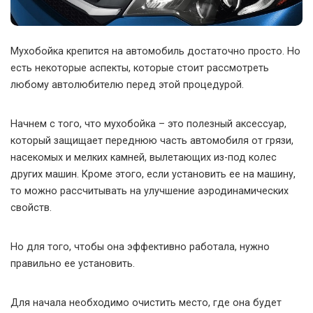
Мухобойка крепится на автомобиль достаточно просто. Но
есть некоторые аспекты, которые стоит рассмотреть
любому автолюбителю перед этой процедурой.
Начнем с того, что мухобойка – это полезный аксессуар,
который защищает переднюю часть автомобиля от грязи,
насекомых и мелких камней, вылетающих из-под колес
других машин. Кроме этого, если установить ее на машину,
то можно рассчитывать на улучшение аэродинамических
свойств.
Но для того, чтобы она эффективно работала, нужно
правильно ее установить.
Для начала необходимо очистить место, где она будет