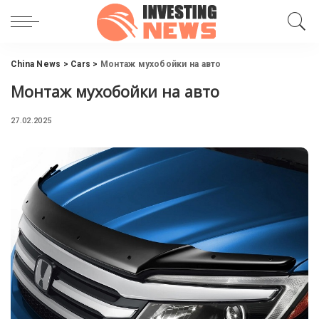
China News
>
Cars
>
Монтаж мухобойки на авто
Монтаж мухобойки на авто
27.02.2025