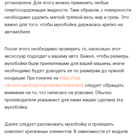
установлена. Для этого можно применить любые
спиртосодержащие жидкости. Таки образом, с поверхности
необходимо удалить мягкой тряпкой весь жир и грязь. Это
важно для того, чтобы мухобойка держалась крепко на
автомобиле.
После этого необходимо проверить то, насколько этот
аксессуар подходит к вашему авто. Важно, чтобы размеры
мухобойки были приемлемыми для вашей машины, иначе
необходимо будет доводить ее по размерам до нужной
кондиции. При покупке на
https://top-
car.com.ua/shop/myhoboika/index.html
следует обращать
внимание на то, что написано на упаковке. Обычно
производители указывают для каких машин сделана эта
мухобойка.
Далее следует распаковать мухобойку и проверить
комплект крепежных элементов. В зависимости от модели