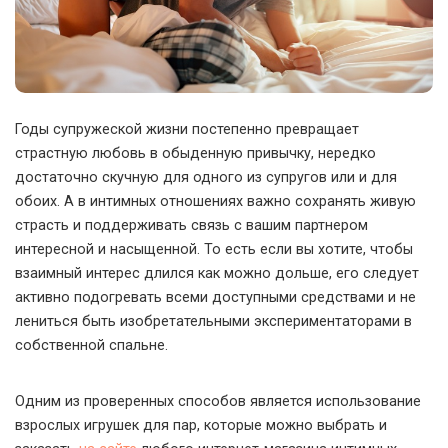
Годы супружеской жизни постепенно превращает
страстную любовь в обыденную привычку, нередко
достаточно скучную для одного из супругов или и для
обоих.
А в интимных отношениях важно сохранять живую
страсть и поддерживать связь с вашим партнером
интересной и насыщенной. То есть если вы хотите, чтобы
взаимный интерес длился как можно дольше, его следует
активно подогревать всеми доступными средствами и не
лениться быть изобретательными экспериментаторами в
собственной спальне.
Одним из проверенных способов является использование
взрослых игрушек для пар, которые можно выбрать и