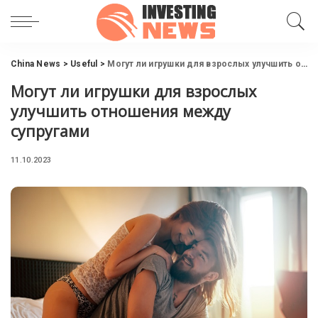
China News
>
Useful
>
Могут ли игрушки для взрослых улучшить отношения между супругами
Могут ли игрушки для взрослых
улучшить отношения между
супругами
11.10.2023