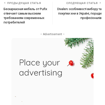
ПРЕДЫДУЩАЯ СТАТЬЯ
СЛЕДУЮЩАЯ СТАТЬЯ
Бескаркасная мебель от Pufix
Divalen: особливості вибору та
отвечает самым высоким
покупки хни в Україні, поради
требованиям современных
професіоналів
потребителей
– Advertisement –