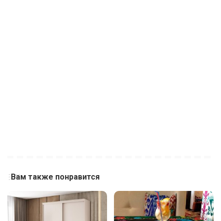
Вам также понравится