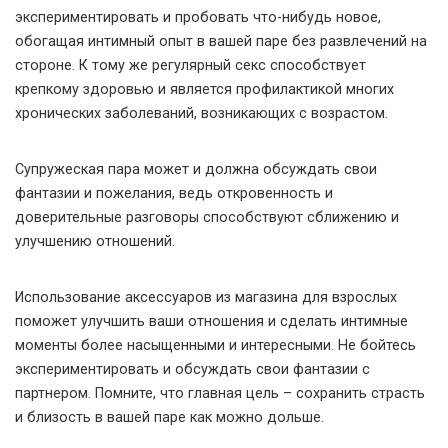
экспериментировать и пробовать что-нибудь новое,
обогащая интимный опыт в вашей паре без развлечений на
стороне. К тому же регулярный секс способствует
крепкому здоровью и является профилактикой многих
хронических заболеваний, возникающих с возрастом.
Супружеская пара может и должна обсуждать свои
фантазии и пожелания, ведь откровенность и
доверительные разговоры способствуют сближению и
улучшению отношений.
Использование аксессуаров из магазина для взрослых
поможет улучшить ваши отношения и сделать интимные
моменты более насыщенными и интересными. Не бойтесь
экспериментировать и обсуждать свои фантазии с
партнером. Помните, что главная цель – сохранить страсть
и близость в вашей паре как можно дольше.