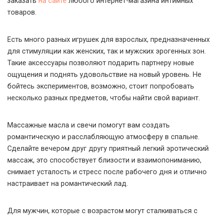
заказать
на сайте
любого интернет-магазина интимных
товаров.
Есть много разных игрушек для взрослых, предназначенных
для стимуляции как женских, так и мужских эрогенных зон.
Такие аксессуары позволяют подарить партнеру новые
ощущения и поднять удовольствие на новый уровень. Не
бойтесь экспериментов, возможно, стоит попробовать
несколько разных предметов, чтобы найти свой вариант.
Массажные масла и свечи помогут вам создать
романтическую и расслабляющую атмосферу в спальне.
Сделайте вечером друг другу приятный легкий эротический
массаж, это способствует близости и взаимопониманию,
снимает усталость и стресс после рабочего дня и отлично
настраивает на романтический лад.
Для мужчин, которые с возрастом могут сталкиваться с