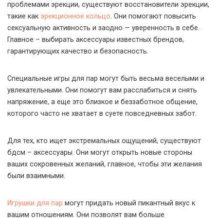
проблемами эрекции, существуют восстановители эрекции,
такие как
эрекционное кольцо
. Они помогают повысить
сексуальную активность и заодно — уверенность в себе.
Главное – выбирать аксессуары известных брендов,
гарантирующих качество и безопасность.
Специальные игры для пар могут быть весьма веселыми и
увлекательными. Они помогут вам расслабиться и снять
напряжение, а еще это близкое и беззаботное общение,
которого часто не хватает в суете повседневных забот.
Для тех, кто ищет экстремальных ощущений, существуют
бдсм – аксессуары. Они могут открыть новые стороны
ваших сокровенных желаний, главное, чтобы эти желания
были взаимными.
Игрушки для пар
могут придать новый пикантный вкус к
вашим отношениям. Они позволят вам больше