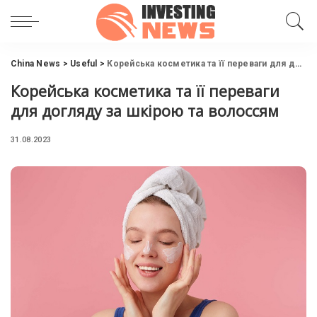
China News
>
Useful
>
Корейська косметика та її переваги для догляду за шкірою та волоссям
Корейська косметика та її переваги
для догляду за шкірою та волоссям
31.08.2023