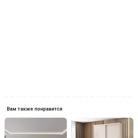
Вам также понравится