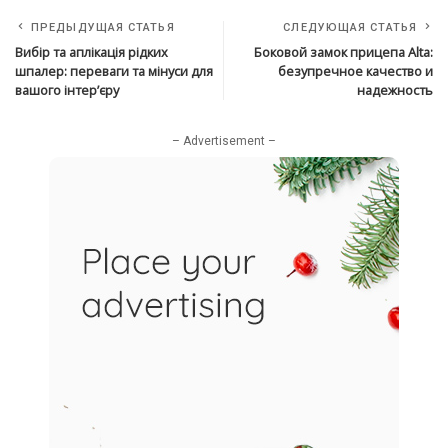
ПРЕДЫДУЩАЯ СТАТЬЯ
СЛЕДУЮЩАЯ СТАТЬЯ
Вибір та аплікація рідких
Боковой замок прицепа Alta:
шпалер: переваги та мінуси для
безупречное качество и
вашого iнтер’єру
надежность
– Advertisement –