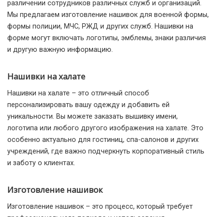
различении сотрудников различных служб и организаций.
Мы предлагаем изготовление нашивок для военной формы,
формы полиции, МЧС, РЖД и других служб. Нашивки на
форме могут включать логотипы, эмблемы, знаки различия
и другую важную информацию.
Нашивки на халате
Нашивки на халате – это отличный способ
персонализировать вашу одежду и добавить ей
уникальности. Вы можете заказать вышивку имени,
логотипа или любого другого изображения на халате. Это
особенно актуально для гостиниц, спа-салонов и других
учреждений, где важно подчеркнуть корпоративный стиль
и заботу о клиентах.
Изготовление нашивок
Изготовление нашивок – это процесс, который требует