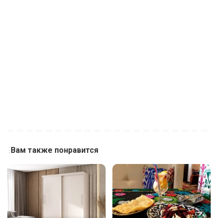
Вам также понравится