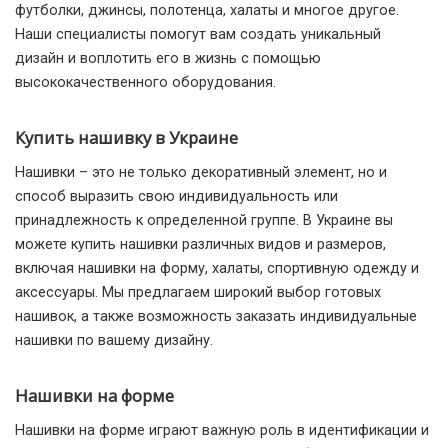
футболки, джинсы, полотенца, халаты и многое другое.
Наши специалисты помогут вам создать уникальный
дизайн и воплотить его в жизнь с помощью
высококачественного оборудования.
Купить нашивку в Украине
Нашивки – это не только декоративный элемент, но и
способ выразить свою индивидуальность или
принадлежность к определенной группе. В Украине вы
можете купить нашивки различных видов и размеров,
включая нашивки на форму, халаты, спортивную одежду и
аксессуары. Мы предлагаем широкий выбор готовых
нашивок, а также возможность заказать индивидуальные
нашивки по вашему дизайну.
Нашивки на форме
Нашивки на форме играют важную роль в идентификации и