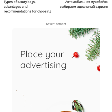
Types of luxury bags,
Автомобильная мухобойка:
advantages and
выбираем идеальный вариант
recommendations for choosing
– Advertisement –