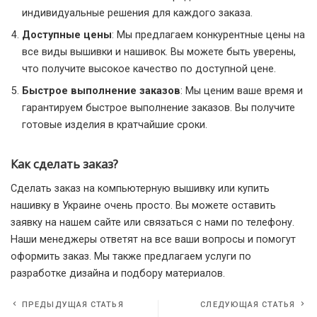
индивидуальные решения для каждого заказа.
Доступные цены
: Мы предлагаем конкурентные цены на
все виды вышивки и нашивок. Вы можете быть уверены,
что получите высокое качество по доступной цене.
Быстрое выполнение заказов
: Мы ценим ваше время и
гарантируем быстрое выполнение заказов. Вы получите
готовые изделия в кратчайшие сроки.
Как сделать заказ?
Сделать заказ на компьютерную вышивку или купить
нашивку в Украине очень просто. Вы можете оставить
заявку на нашем сайте или связаться с нами по телефону.
Наши менеджеры ответят на все ваши вопросы и помогут
оформить заказ. Мы также предлагаем услуги по
разработке дизайна и подбору материалов.
ПРЕДЫДУЩАЯ СТАТЬЯ
СЛЕДУЮЩАЯ СТАТЬЯ