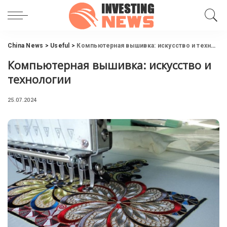
China News
>
Useful
>
Компьютерная вышивка: искусство и технологии
Компьютерная вышивка: искусство и
технологии
25.07.2024