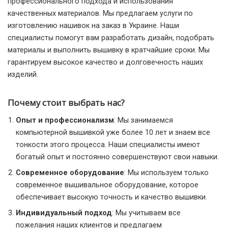
профессионального подхода и использования
качественных материалов. Мы предлагаем услуги по
изготовлению нашивок на заказ в Украине. Наши
специалисты помогут вам разработать дизайн, подобрать
материалы и выполнить вышивку в кратчайшие сроки. Мы
гарантируем высокое качество и долговечность наших
изделий.
Почему стоит выбрать нас?
Опыт и профессионализм
: Мы занимаемся
компьютерной вышивкой уже более 10 лет и знаем все
тонкости этого процесса. Наши специалисты имеют
богатый опыт и постоянно совершенствуют свои навыки.
Современное оборудование
: Мы используем только
современное вышивальное оборудование, которое
обеспечивает высокую точность и качество вышивки.
Индивидуальный подход
: Мы учитываем все
пожелания наших клиентов и предлагаем