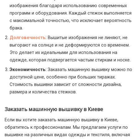
изображения благодаря использованию современных
программ и оборудования. Каждый стежок выполняется
с максимальной точностью, что исключает вероятность
брака.
Долговечность
: Вышитые изображения не линяют, не
выгорают на солнце и не деформируются со временем.
Это делает их идеальными для использования на
одежде, которая подвергается частым стиркам и носке.
Экономичность
: Заказать машинную вышивку можно по
доступной цене, особенно при больших тиражах.
Стоимость вышивки зависит от сложности дизайна,
размера и количества стежков.
Заказать машинную вышивку в Киеве
Если вы хотите заказать машинную вышивку в Киеве,
обратитесь к профессионалам. Мы предлагаем услуги по
вышивке на различных видах одежды и текстиля, включая