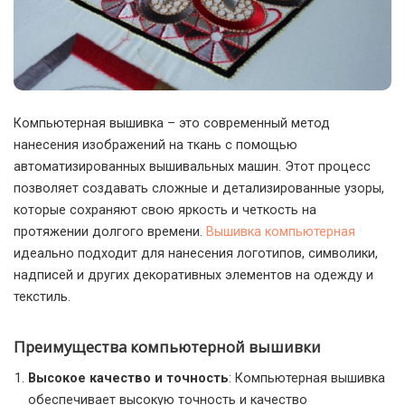
Компьютерная вышивка – это современный метод
нанесения изображений на ткань с помощью
автоматизированных вышивальных машин.
Этот процесс
позволяет создавать сложные и детализированные узоры,
которые сохраняют свою яркость и четкость на
протяжении долгого времени.
Вышивка компьютерная
идеально подходит для нанесения логотипов, символики,
надписей и других декоративных элементов на одежду и
текстиль.
Преимущества компьютерной вышивки
Высокое качество и точность
: Компьютерная вышивка
обеспечивает высокую точность и качество