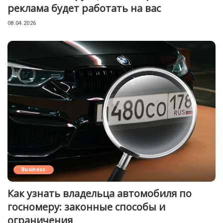
реклама будет работать на вас
08.04.2026
Business
Как узнать владельца автомобиля по
госномеру: законные способы и
ограничения