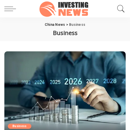
China News
>
Business
Business
Business