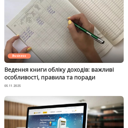
Business
Ведення книги обліку доходів: важливі
особливості, правила та поради
05.11.2025