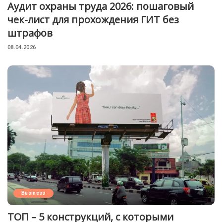
Аудит охраны труда 2026: пошаговый
чек-лист для прохождения ГИТ без
штрафов
08.04.2026
Business
ТОП – 5 конструкций, с которыми