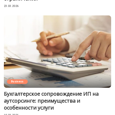
23.03.2026
Business
Бухгалтерское сопровождение ИП на
аутсорсинге: преимущества и
особенности услуги