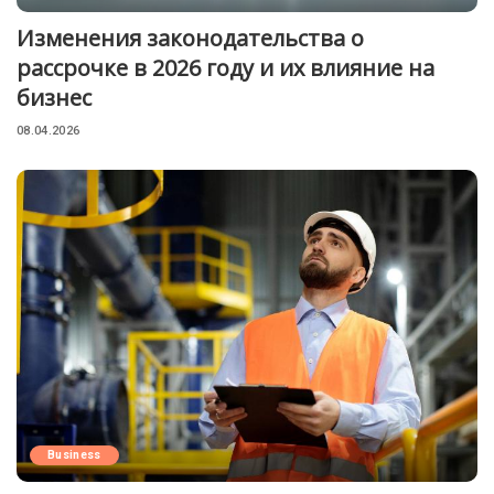
Изменения законодательства о
рассрочке в 2026 году и их влияние на
бизнес
08.04.2026
Business