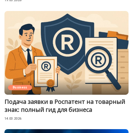
19.03.2026
Business
Подача заявки в Роспатент на товарный
знак: полный гид для бизнеса
14.03.2026