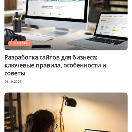
Business
Разработка сайтов для бизнеса:
ключевые правила, особенности и
советы
29.10.2025