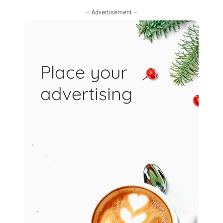
– Advertisement –