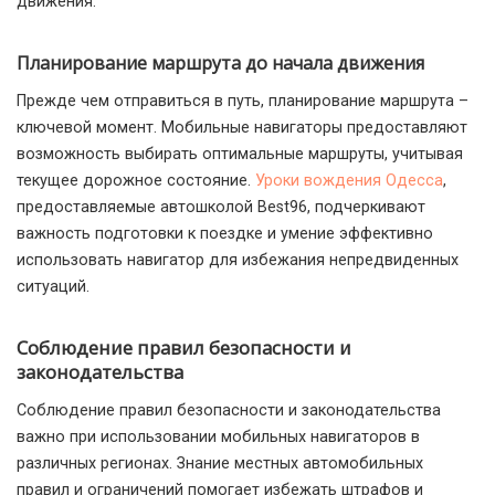
движения.
Планирование маршрута до начала движения
Прежде чем отправиться в путь, планирование маршрута –
ключевой момент. Мобильные навигаторы предоставляют
возможность выбирать оптимальные маршруты, учитывая
текущее дорожное состояние.
Уроки вождения Одесса
,
предоставляемые автошколой Best96, подчеркивают
важность подготовки к поездке и умение эффективно
использовать навигатор для избежания непредвиденных
ситуаций.
Соблюдение правил безопасности и
законодательства
Соблюдение правил безопасности и законодательства
важно при использовании мобильных навигаторов в
различных регионах. Знание местных автомобильных
правил и ограничений помогает избежать штрафов и