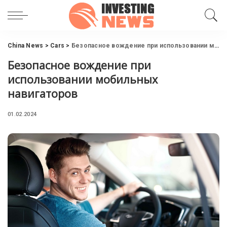
China News
>
Cars
>
Безопасное вождение при использовании мобильных навигаторов
Безопасное вождение при
использовании мобильных
навигаторов
01.02.2024