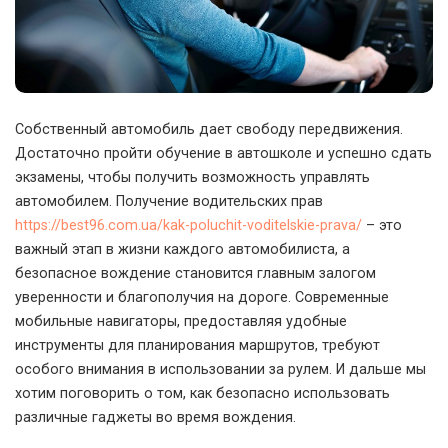
Собственный автомобиль дает свободу передвижения.
Достаточно пройти обучение в автошколе и успешно сдать
экзамены, чтобы получить возможность управлять
автомобилем.
Получение водительских прав
https://best96.com.ua/kak-poluchit-voditelskie-prava/
– это
важный этап в жизни каждого автомобилиста, а
безопасное вождение становится главным залогом
уверенности и благополучия на дороге. Современные
мобильные навигаторы, предоставляя удобные
инструменты для планирования маршрутов, требуют
особого внимания в использовании за рулем. И дальше мы
хотим поговорить о том, как безопасно использовать
различные гаджеты во время вождения.