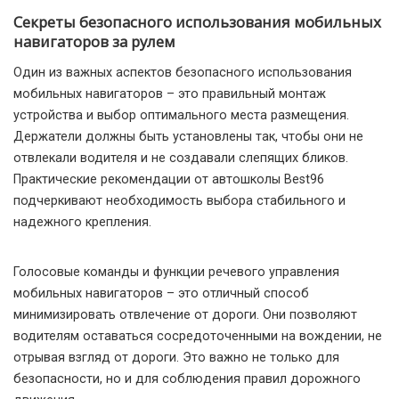
Секреты безопасного использования мобильных
навигаторов за рулем
Один из важных аспектов безопасного использования
мобильных навигаторов – это правильный монтаж
устройства и выбор оптимального места размещения.
Держатели должны быть установлены так, чтобы они не
отвлекали водителя и не создавали слепящих бликов.
Практические рекомендации от автошколы Best96
подчеркивают необходимость выбора стабильного и
надежного крепления.
Голосовые команды и функции речевого управления
мобильных навигаторов – это отличный способ
минимизировать отвлечение от дороги. Они позволяют
водителям оставаться сосредоточенными на вождении, не
отрывая взгляд от дороги. Это важно не только для
безопасности, но и для соблюдения правил дорожного